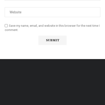
Save my name, email, and website in this browser for the next time I
comment.