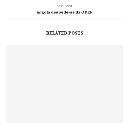
next post
Angola despede-se da OPEP
RELATED POSTS