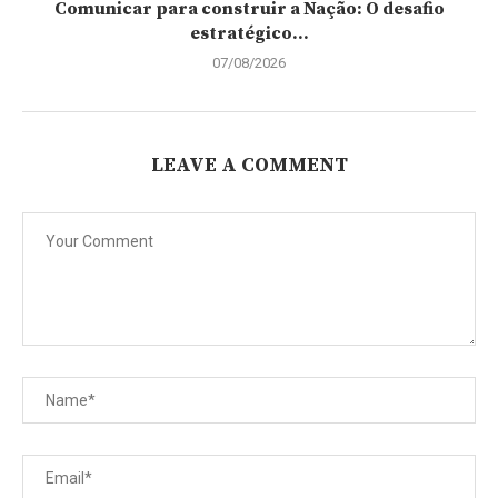
Comunicar para construir a Nação: O desafio
estratégico...
07/08/2026
LEAVE A COMMENT