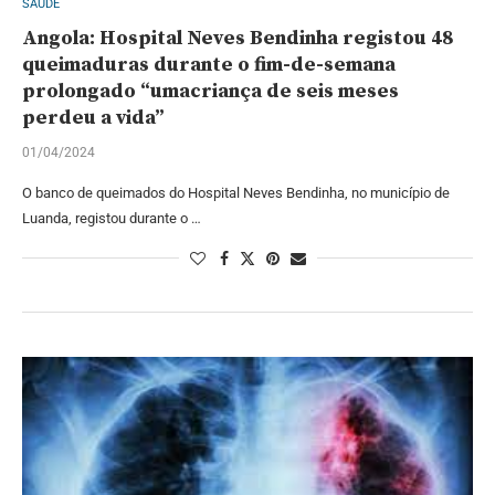
SAÚDE
Angola: Hospital Neves Bendinha registou 48
queimaduras durante o fim-de-semana
prolongado “umacriança de seis meses
perdeu a vida”
01/04/2024
O banco de queimados do Hospital Neves Bendinha, no município de
Luanda, registou durante o …