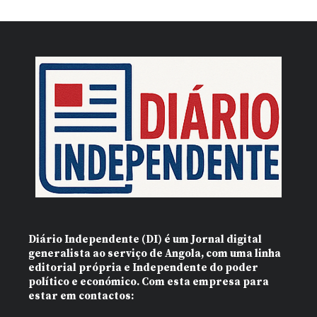
Diário Independente (DI)
é um Jornal digital
generalista ao serviço de Angola, com uma linha
editorial própria e Independente do poder
político e económico. Com esta empresa para
estar em contactos: