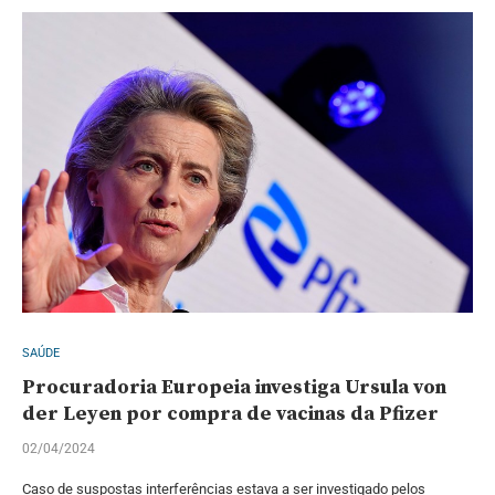
SAÚDE
Procuradoria Europeia investiga Ursula von
der Leyen por compra de vacinas da Pfizer
02/04/2024
Caso de suspostas interferências estava a ser investigado pelos