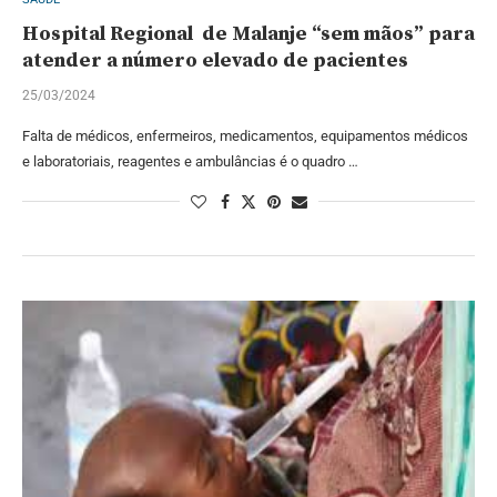
Hospital Regional de Malanje “sem mãos” para
atender a número elevado de pacientes
25/03/2024
Falta de médicos, enfermeiros, medicamentos, equipamentos médicos
e laboratoriais, reagentes e ambulâncias é o quadro …