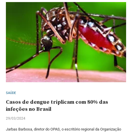
SAÚDE
Casos de dengue triplicam com 80% das
infeções no Brasil
29/03/2024
Jarbas Barbosa, diretor do OPAS, o escritório regional da Organização