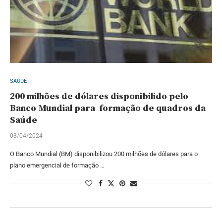
SAÚDE
200 milhões de dólares disponibilido pelo
Banco Mundial para formação de quadros da
Saúde
03/04/2024
O Banco Mundial (BM) disponibilizou 200 milhões de dólares para o
plano emergencial de formação …