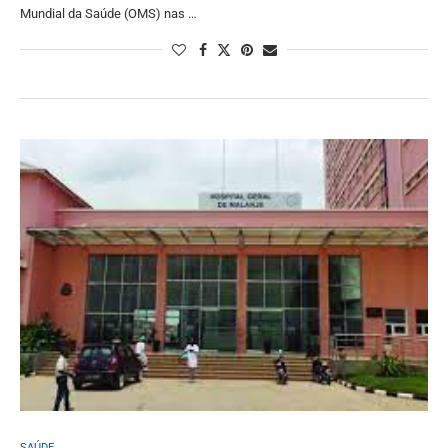
Mundial da Saúde (OMS) nas …
SAÚDE