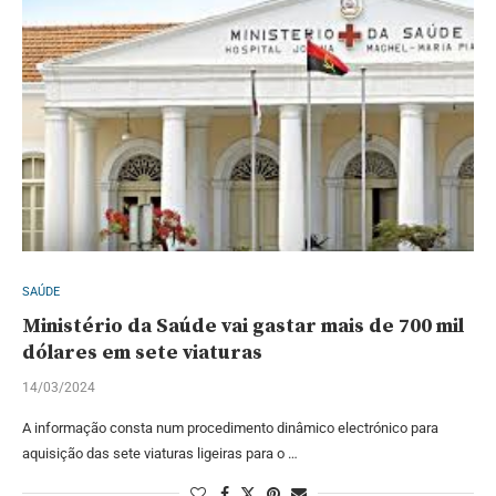
SAÚDE
Ministério da Saúde vai gastar mais de 700 mil
dólares em sete viaturas
14/03/2024
A informação consta num procedimento dinâmico electrónico para
aquisição das sete viaturas ligeiras para o …