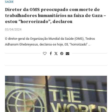
SAÚDE
Diretor da OMS preocupado com morte de
trabalhadores humanitários na faixa de Gaza –
estou “horrorizado”, declarou
03/04/2024
O diretor-geral da Organização Mundial da Saúde (OMS), Tedros
Adhanom Ghebreyesus, declarou-se hoje, 03, “horrorizado” …