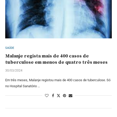
SAÚDE
Malanje regista mais de 400 casos de
tuberculose em menos de quatro três meses
30/03/2024
Em três meses, Malanje registou mais de 400 casos de tuberculose. Só
no Hospital Sanatório …