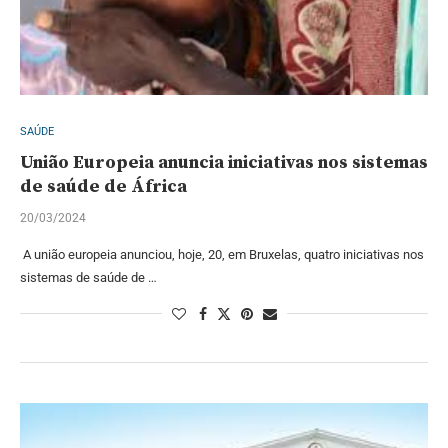
SAÚDE
União Europeia anuncia iniciativas nos sistemas
de saúde de África
20/03/2024
A união europeia anunciou, hoje, 20, em Bruxelas, quatro iniciativas nos
sistemas de saúde de …