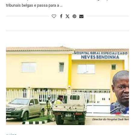
tribunais belgas e passa para a …