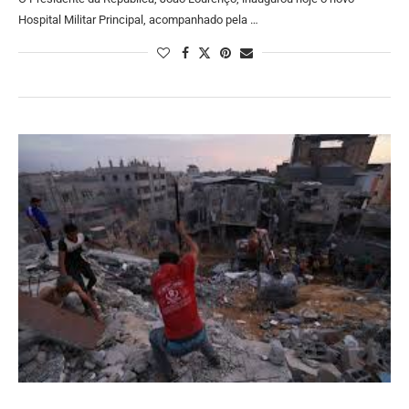
Hospital Militar Principal, acompanhado pela …