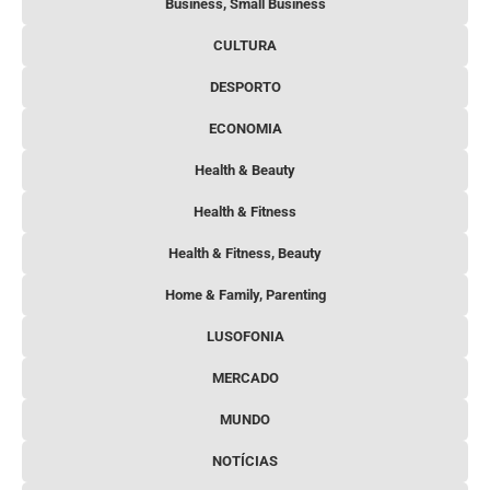
Business, Small Business
CULTURA
DESPORTO
ECONOMIA
Health & Beauty
Health & Fitness
Health & Fitness, Beauty
Home & Family, Parenting
LUSOFONIA
MERCADO
MUNDO
NOTÍCIAS