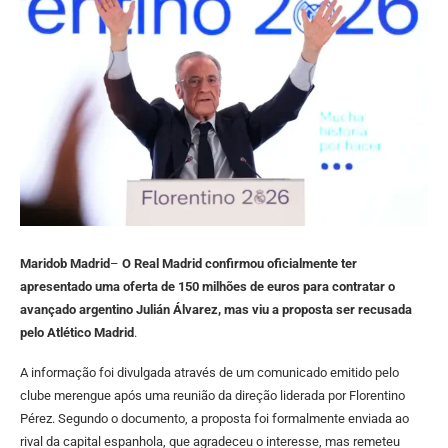
Maridob Madrid
–
O Real Madrid confirmou oficialmente ter
apresentado uma oferta de 150 milhões de euros para contratar o
avançado argentino Julián Álvarez, mas viu a proposta ser recusada
pelo Atlético Madrid
.
A informação foi divulgada através de um comunicado emitido pelo
clube merengue após uma reunião da direção liderada por Florentino
Pérez. Segundo o documento, a proposta foi formalmente enviada ao
rival da capital espanhola, que agradeceu o interesse, mas remeteu