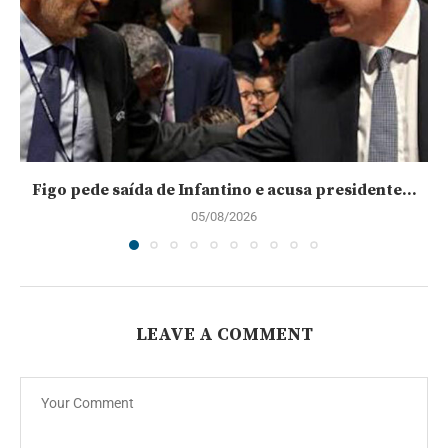
Figo pede saída de Infantino e acusa presidente...
05/08/2026
LEAVE A COMMENT