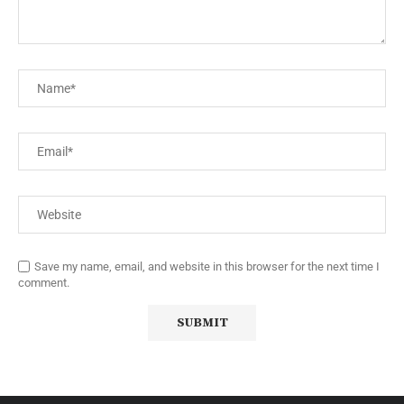
Save my name, email, and website in this browser for the next time I
comment.