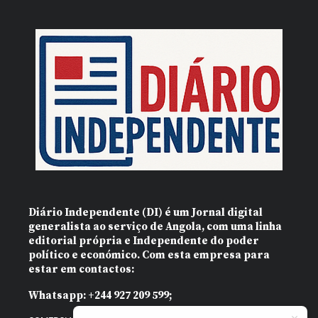
Diário Independente (DI)
é um Jornal digital
generalista ao serviço de Angola, com uma linha
editorial própria e Independente do poder
político e económico. Com esta empresa para
estar em contactos:
Whatsapp:
+244 927 209 599;