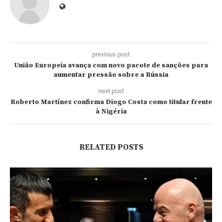
previous post
União Europeia avança com novo pacote de sanções para
aumentar pressão sobre a Rússia
next post
Roberto Martínez confirma Diogo Costa como titular frente
à Nigéria
RELATED POSTS