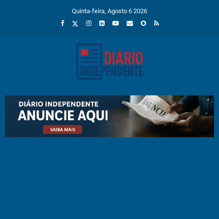
Quinta-feira, Agosto 6 2026