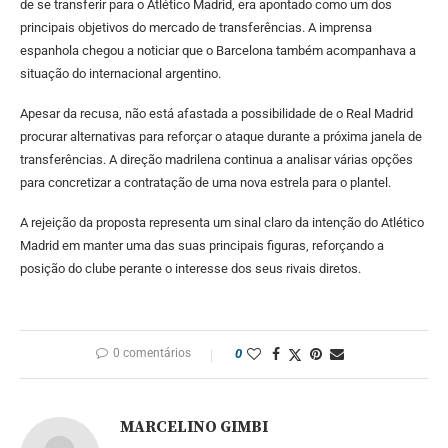
de se transferir para o Atlético Madrid, era apontado como um dos
principais objetivos do mercado de transferências. A imprensa
espanhola chegou a noticiar que o Barcelona também acompanhava a
situação do internacional argentino.
Apesar da recusa, não está afastada a possibilidade de o Real Madrid
procurar alternativas para reforçar o ataque durante a próxima janela de
transferências. A direção madrilena continua a analisar várias opções
para concretizar a contratação de uma nova estrela para o plantel.
A rejeição da proposta representa um sinal claro da intenção do Atlético
Madrid em manter uma das suas principais figuras, reforçando a
posição do clube perante o interesse dos seus rivais diretos.
0 comentários
0
MARCELINO GIMBI