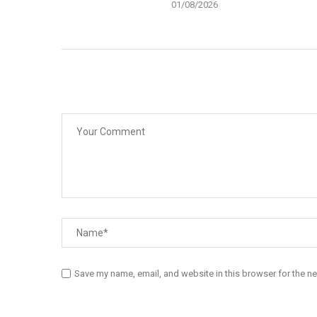
01/08/2026
Save my name, email, and website in this browser for the n