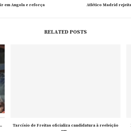
ir em Angola e reforça
Atlético Madrid rejeit
RELATED POSTS
.
Tarcísio de Freitas oficializa candidatura à reeleição