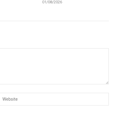
01/08/2026