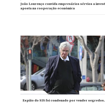
João Lourenço convida empresários sérvios a invest
aposta na cooperação económica
Espião do SIS foi condenado por vender segredos..