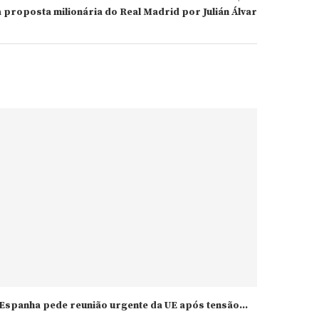
a proposta milionária do Real Madrid por Julián Álvar
Espanha pede reunião urgente da UE após tensão...