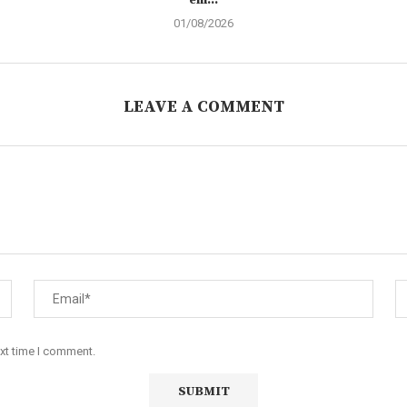
em...
01/08/2026
LEAVE A COMMENT
ext time I comment.