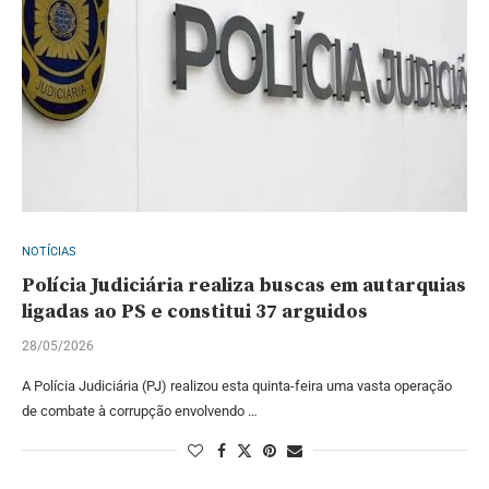
NOTÍCIAS
Polícia Judiciária realiza buscas em autarquias
ligadas ao PS e constitui 37 arguidos
28/05/2026
A Polícia Judiciária (PJ) realizou esta quinta-feira uma vasta operação
de combate à corrupção envolvendo …