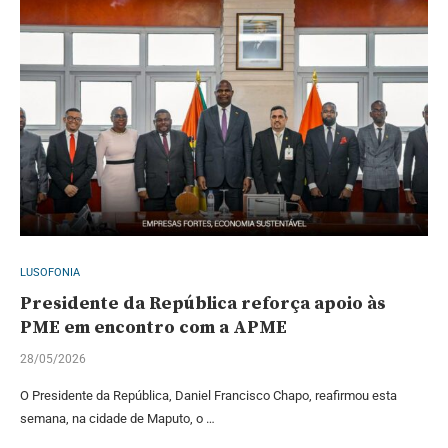
LUSOFONIA
Presidente da República reforça apoio às
PME em encontro com a APME
28/05/2026
O Presidente da República, Daniel Francisco Chapo, reafirmou esta
semana, na cidade de Maputo, o …