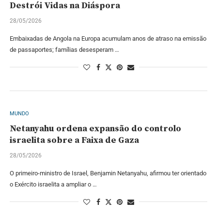
Destrói Vidas na Diáspora
28/05/2026
Embaixadas de Angola na Europa acumulam anos de atraso na emissão
de passaportes; famílias desesperam …
MUNDO
Netanyahu ordena expansão do controlo
israelita sobre a Faixa de Gaza
28/05/2026
O primeiro-ministro de Israel, Benjamin Netanyahu, afirmou ter orientado
o Exército israelita a ampliar o …