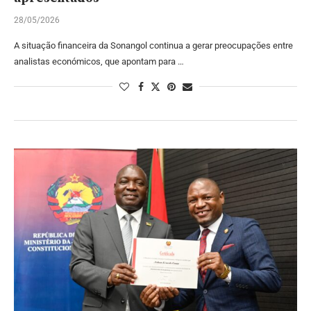
28/05/2026
A situação financeira da Sonangol continua a gerar preocupações entre
analistas económicos, que apontam para …