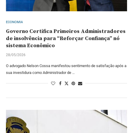
ECONOMIA
Governo Certifica Primeiros Administradores
de insolvência para “Reforçar Confiança” nó
sistema Econômico
28/05/2026
O advogado Nelson Cossa manifestou sentimento de satisfação após a
sua investidura como Administrador de …