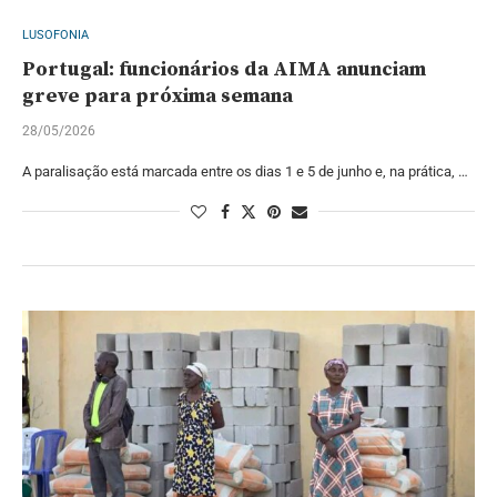
LUSOFONIA
Portugal: funcionários da AIMA anunciam
greve para próxima semana
28/05/2026
A paralisação está marcada entre os dias 1 e 5 de junho e, na prática, …