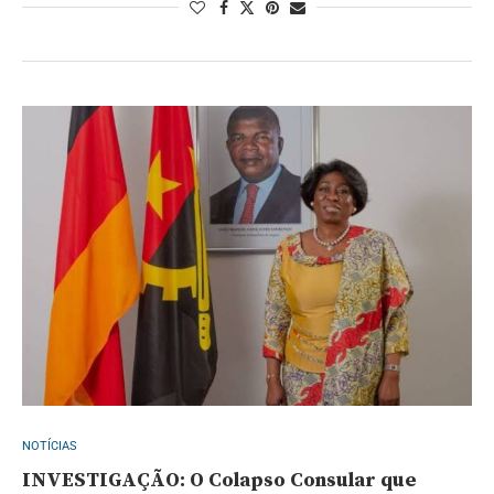
NOTÍCIAS
INVESTIGAÇÃO: O Colapso Consular que