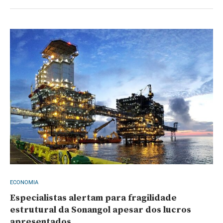
ECONOMIA
Especialistas alertam para fragilidade
estrutural da Sonangol apesar dos lucros
apresentados