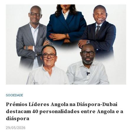
SOCIEDADE
Prémios Líderes Angola na Diáspora-Dubai
destacam 40 personalidades entre Angola e a
diáspora
29/05/2026