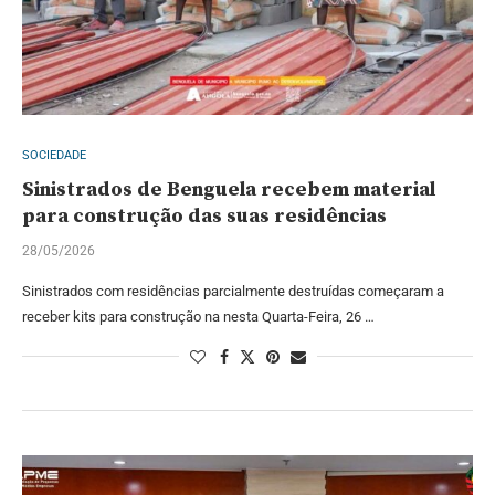
SOCIEDADE
Sinistrados de Benguela recebem material
para construção das suas residências
28/05/2026
Sinistrados com residências parcialmente destruídas começaram a
receber kits para construção na nesta Quarta-Feira, 26 …