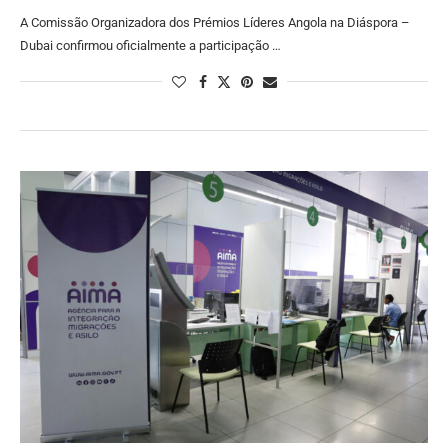
A Comissão Organizadora dos Prémios Líderes Angola na Diáspora –
Dubai confirmou oficialmente a participação …