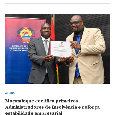
ÁFRICA
Moçambique certifica primeiros
Administradores de Insolvência e reforça
estabilidade empresarial