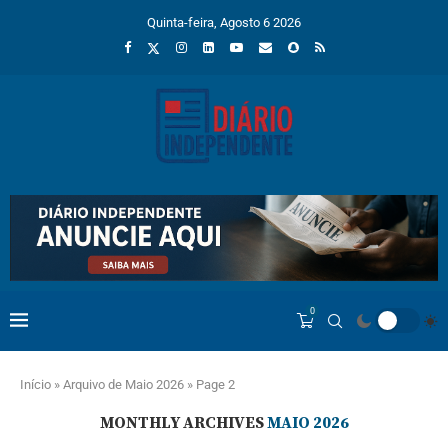
Quinta-feira, Agosto 6 2026
0
Início
»
Arquivo de Maio 2026
»
Page 2
MONTHLY ARCHIVES
MAIO 2026