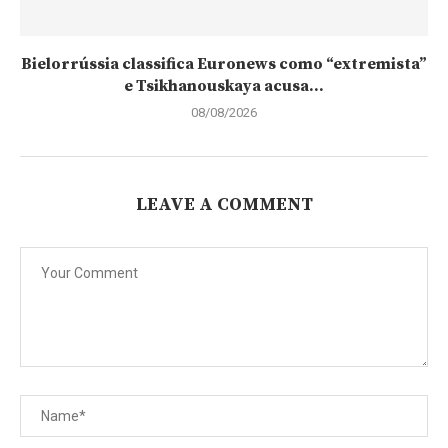
Bielorrússia classifica Euronews como “extremista”
e Tsikhanouskaya acusa...
08/08/2026
LEAVE A COMMENT