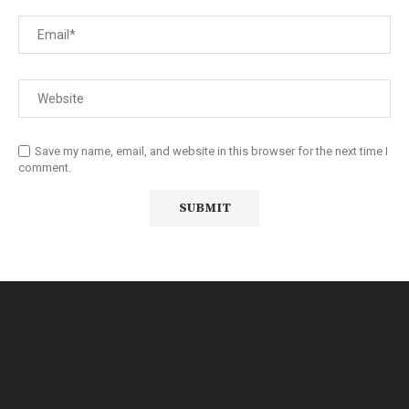
Save my name, email, and website in this browser for the next time I
comment.