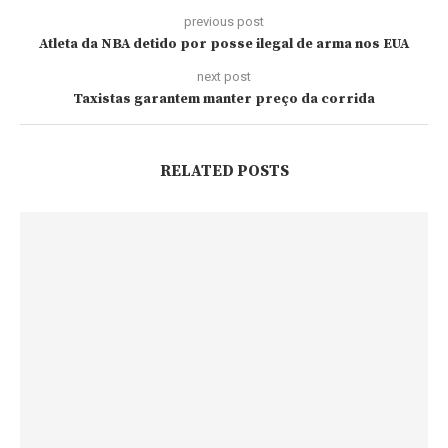
previous post
Atleta da NBA detido por posse ilegal de arma nos EUA
next post
Taxistas garantem manter preço da corrida
RELATED POSTS