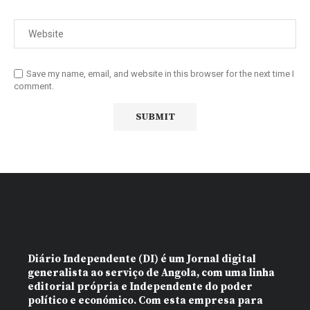
Save my name, email, and website in this browser for the next time I
comment.
Diário Independente (DI)
é um Jornal digital
generalista ao serviço de Angola, com uma linha
editorial própria e Independente do poder
político e económico. Com esta empresa para