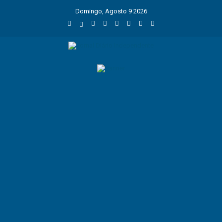
Domingo, Agosto 9 2026