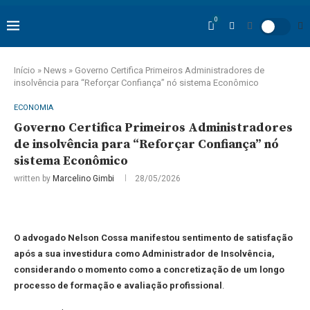
0
Início
»
News
»
Governo Certifica Primeiros Administradores de
insolvência para “Reforçar Confiança” nó sistema Econômico
ECONOMIA
Governo Certifica Primeiros Administradores
de insolvência para “Reforçar Confiança” nó
sistema Econômico
written by
Marcelino Gimbi
28/05/2026
O advogado Nelson Cossa manifestou sentimento de satisfação
após a sua investidura como Administrador de Insolvência,
considerando o momento como a concretização de um longo
processo de formação e avaliação profissional
.