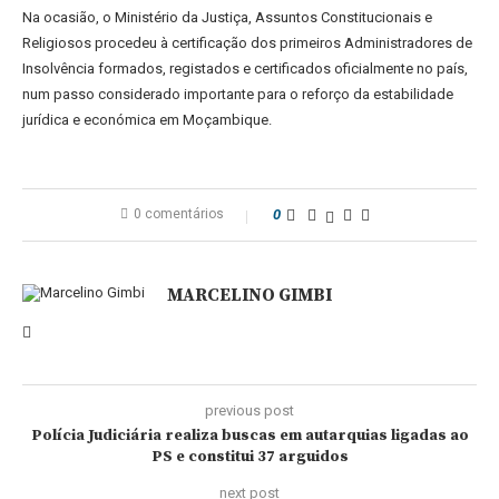
Na ocasião, o Ministério da Justiça, Assuntos Constitucionais e
Religiosos procedeu à certificação dos primeiros Administradores de
Insolvência formados, registados e certificados oficialmente no país,
num passo considerado importante para o reforço da estabilidade
jurídica e económica em Moçambique.
0 comentários
0
MARCELINO GIMBI
previous post
Polícia Judiciária realiza buscas em autarquias ligadas ao
PS e constitui 37 arguidos
next post