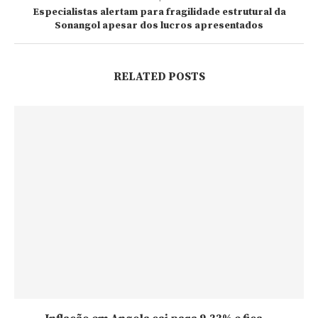
Especialistas alertam para fragilidade estrutural da
Sonangol apesar dos lucros apresentados
RELATED POSTS