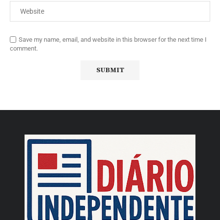
Save my name, email, and website in this browser for the next time I
comment.