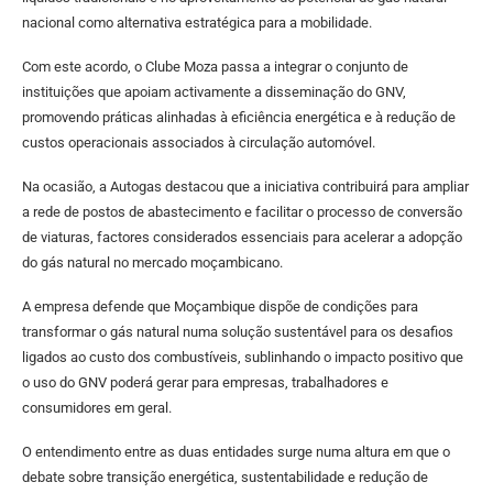
nacional como alternativa estratégica para a mobilidade.
Com este acordo, o Clube Moza passa a integrar o conjunto de
instituições que apoiam activamente a disseminação do GNV,
promovendo práticas alinhadas à eficiência energética e à redução de
custos operacionais associados à circulação automóvel.
Na ocasião, a Autogas destacou que a iniciativa contribuirá para ampliar
a rede de postos de abastecimento e facilitar o processo de conversão
de viaturas, factores considerados essenciais para acelerar a adopção
do gás natural no mercado moçambicano.
A empresa defende que Moçambique dispõe de condições para
transformar o gás natural numa solução sustentável para os desafios
ligados ao custo dos combustíveis, sublinhando o impacto positivo que
o uso do GNV poderá gerar para empresas, trabalhadores e
consumidores em geral.
O entendimento entre as duas entidades surge numa altura em que o
debate sobre transição energética, sustentabilidade e redução de