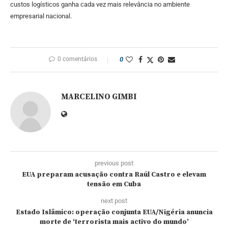
custos logísticos ganha cada vez mais relevância no ambiente
empresarial nacional.
0 comentários
0
MARCELINO GIMBI
previous post
EUA preparam acusação contra Raúl Castro e elevam
tensão em Cuba
next post
Estado Islâmico: operação conjunta EUA/Nigéria anuncia
morte de ‘terrorista mais activo do mundo’