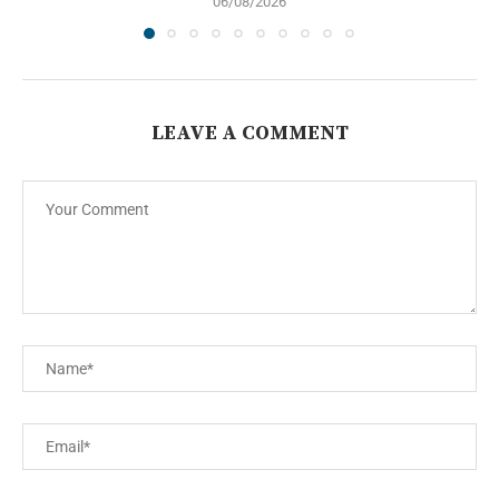
06/08/2026
LEAVE A COMMENT