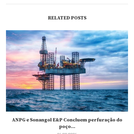
RELATED POSTS
ANPG e Sonangol E&P Concluem perfuração do
poço...