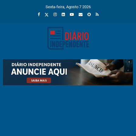
Sexta-feira, Agosto 7 2026