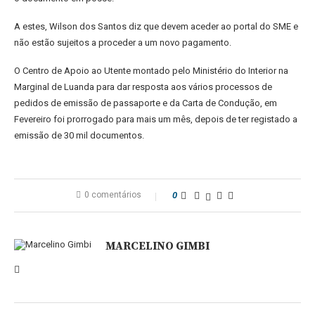
A estes, Wilson dos Santos diz que devem aceder ao portal do SME e
não estão sujeitos a proceder a um novo pagamento.
O Centro de Apoio ao Utente montado pelo Ministério do Interior na
Marginal de Luanda para dar resposta aos vários processos de
pedidos de emissão de passaporte e da Carta de Condução, em
Fevereiro foi prorrogado para mais um mês, depois de ter registado a
emissão de 30 mil documentos.
0 comentários
0
MARCELINO GIMBI