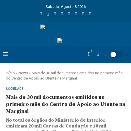
Sábado, Agosto 8 2026
0
Início
»
News
»
Mais de 30 mil documentos emitidos no primeiro mês
do Centro de Apoio ao Utente na Marginal
SOCIEDADE
Mais de 30 mil documentos emitidos no
primeiro mês do Centro de Apoio ao Utente na
Marginal
No total os órgãos do Ministério do Interior
emitiram 20 mil Cartas de Condução e 10 mil