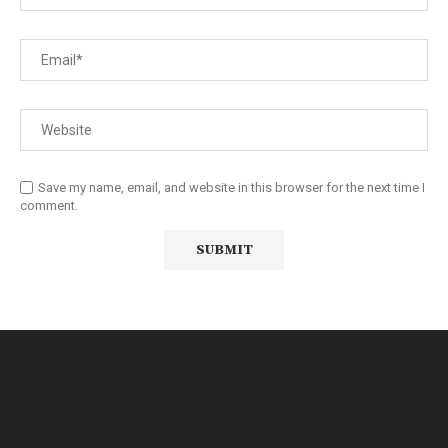
Save my name, email, and website in this browser for the next time I
comment.