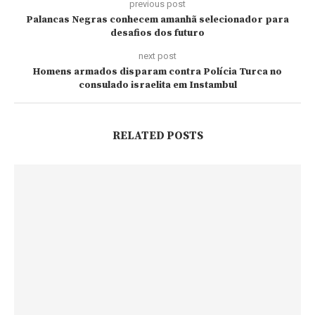
previous post
Palancas Negras conhecem amanhã selecionador para
desafios dos futuro
next post
Homens armados disparam contra Polícia Turca no
consulado israelita em Instambul
RELATED POSTS