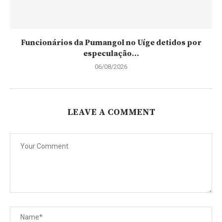
Funcionários da Pumangol no Uíge detidos por
especulação...
06/08/2026
LEAVE A COMMENT