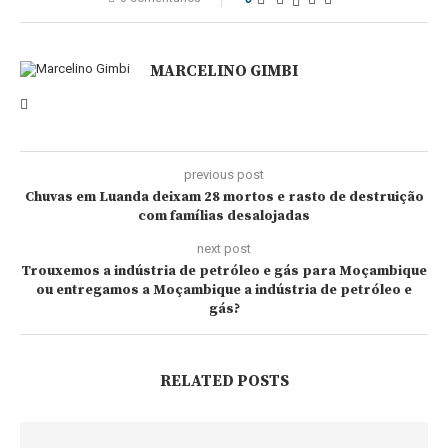
MARCELINO GIMBI
previous post
Chuvas em Luanda deixam 28 mortos e rasto de destruição
com famílias desalojadas
next post
Trouxemos a indústria de petróleo e gás para Moçambique
ou entregamos a Moçambique a indústria de petróleo e
gás?
RELATED POSTS