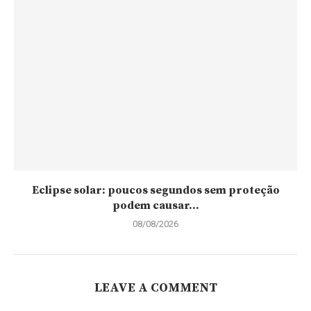
Eclipse solar: poucos segundos sem proteção
podem causar...
08/08/2026
LEAVE A COMMENT