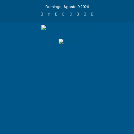
Domingo, Agosto 9 2026