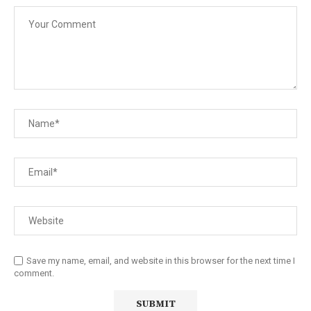
Save my name, email, and website in this browser for the next time I
comment.