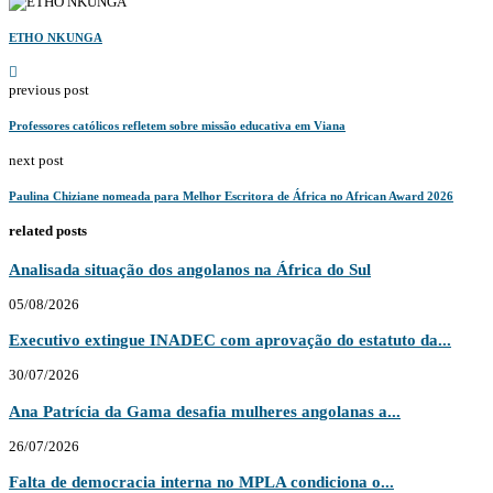
ETHO NKUNGA
previous post
Professores católicos refletem sobre missão educativa em Viana
next post
Paulina Chiziane nomeada para Melhor Escritora de África no African Award 2026
related posts
Analisada situação dos angolanos na África do Sul
05/08/2026
Executivo extingue INADEC com aprovação do estatuto da...
30/07/2026
Ana Patrícia da Gama desafia mulheres angolanas a...
26/07/2026
Falta de democracia interna no MPLA condiciona o...