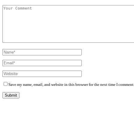
Save my name, email, and website in this browser for the next time I comment