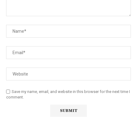
Save my name, email, and website in this browser for the next time I
comment.