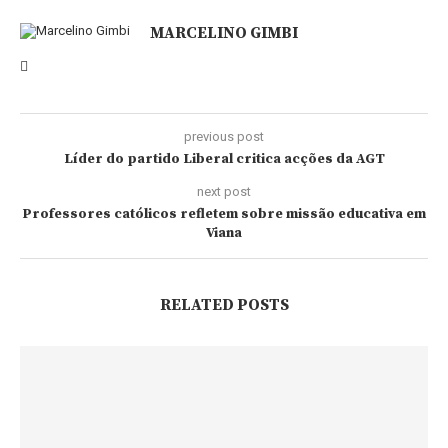
MARCELINO GIMBI
previous post
Líder do partido Liberal critica acções da AGT
next post
Professores católicos refletem sobre missão educativa em
Viana
RELATED POSTS