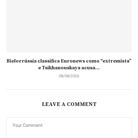
Bielorrússia classifica Euronews como “extremista”
e Tsikhanouskaya acusa...
08/08/2026
LEAVE A COMMENT