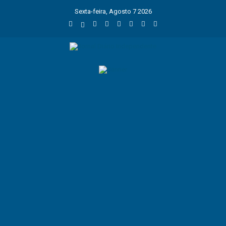
Sexta-feira, Agosto 7 2026