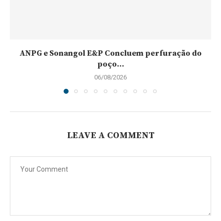
ANPG e Sonangol E&P Concluem perfuração do
poço...
06/08/2026
LEAVE A COMMENT