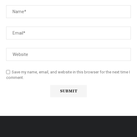
Save my name, email, and website in this browser for the next time I
comment.