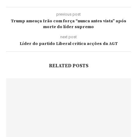
previous post
Trump ameaça Irão com força “nunca antes vista” após
morte do líder supremo
next post
Líder do partido Liberal critica acções da AGT
RELATED POSTS