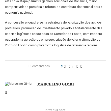
esta nova etapa permitirá ganhos adicionais de eficiência, maior
competitividade portuária e reforço do contributo do terminal para a
economia nacional.
A concessão enquadra-se na estratégia de valorização dos activos
portuários, promoção do investimento privado e fortalecimento das
cadeias logísticas associadas ao Corredor do Lobito, com impacto
esperado na geração de emprego, criação de valor e afirmação do
Porto do Lobito como plataforma logística de referência regional.
0 comentários
0
MARCELINO GIMBI
previous post