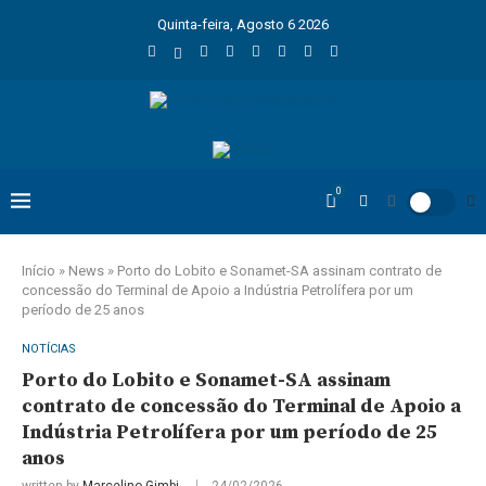
Quinta-feira, Agosto 6 2026
0
Início
»
News
»
Porto do Lobito e Sonamet-SA assinam contrato de
concessão do Terminal de Apoio a Indústria Petrolífera por um
período de 25 anos
NOTÍCIAS
Porto do Lobito e Sonamet-SA assinam
contrato de concessão do Terminal de Apoio a
Indústria Petrolífera por um período de 25
anos