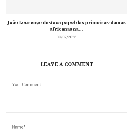
João Lourenço destaca papel das primeiras-damas
africanas na...
30/07/2026
LEAVE A COMMENT