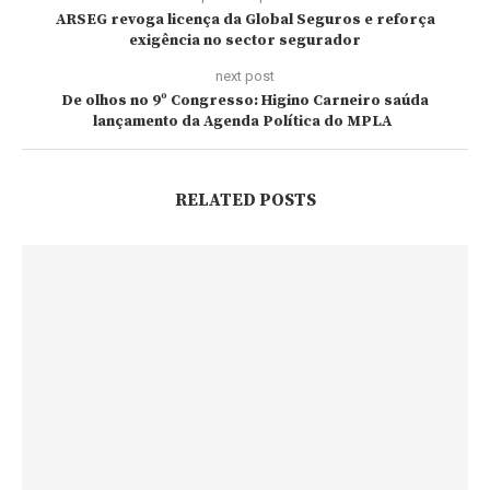
ARSEG revoga licença da Global Seguros e reforça
exigência no sector segurador
next post
De olhos no 9º Congresso: Higino Carneiro saúda
lançamento da Agenda Política do MPLA
RELATED POSTS