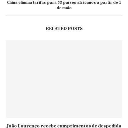
China elimina tarifas para 53 países africanos a partir de 1
de maio
RELATED POSTS
João Lourenço recebe cumprimentos de despedida