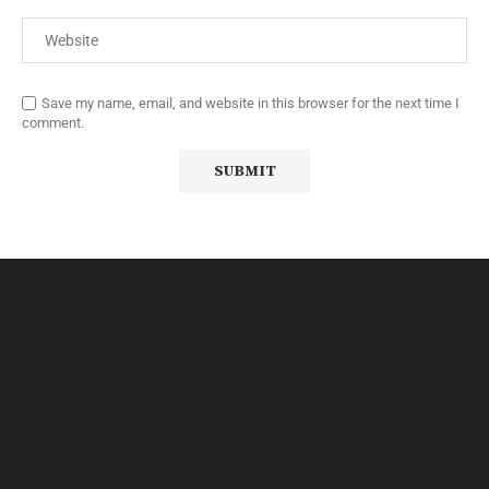
Save my name, email, and website in this browser for the next time I
comment.