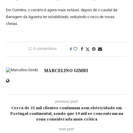
Em Coimbra, o cenário é agora mais estável, depois de o caudal da
Barragem da Aguieira ter estabilizado, reduzindo o risco de novas
cheias.
0 comentários
0
MARCELINO GIMBI
previous post
Cerca de 31 mil clientes continuam sem eletricidade em
Portugal continental, sendo que 19 mil se concentram na
zona considerada mais crítica
next post