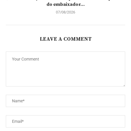
do embaixador...
07/08/2026
LEAVE A COMMENT