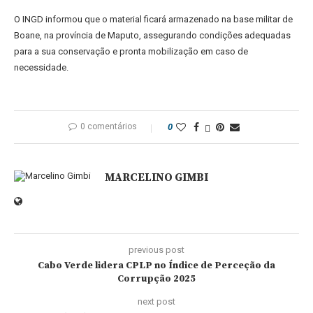
O INGD informou que o material ficará armazenado na base militar de
Boane, na província de Maputo, assegurando condições adequadas
para a sua conservação e pronta mobilização em caso de
necessidade.
0 comentários
0
MARCELINO GIMBI
previous post
Cabo Verde lidera CPLP no Índice de Perceção da
Corrupção 2025
next post