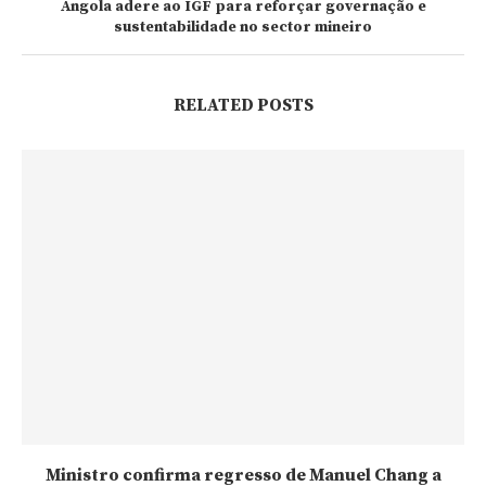
Angola adere ao IGF para reforçar governação e
sustentabilidade no sector mineiro
RELATED POSTS
Ministro confirma regresso de Manuel Chang a