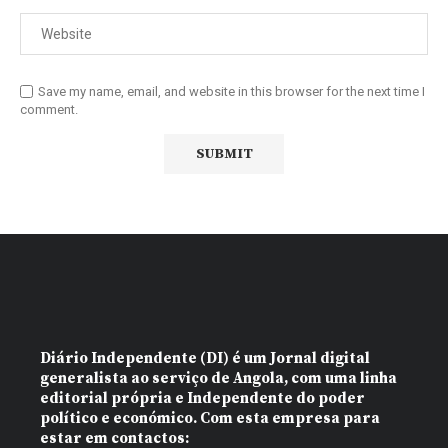
Save my name, email, and website in this browser for the next time I
comment.
Diário Independente (DI)
é um Jornal digital
generalista ao serviço de Angola, com uma linha
editorial própria e Independente do poder
político e económico. Com esta empresa para
estar em contactos: