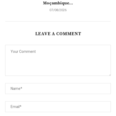
Moçambique...
07/08/2026
LEAVE A COMMENT