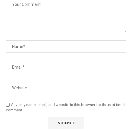
Save my name, email, and website in this browser for the next time I
comment.