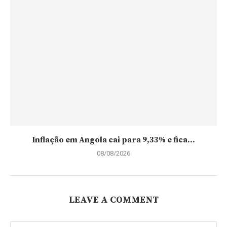
Inflação em Angola cai para 9,33% e fica...
08/08/2026
LEAVE A COMMENT