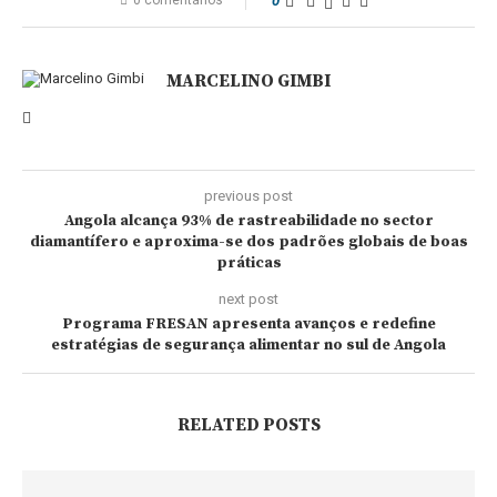
0 comentários
0
MARCELINO GIMBI
previous post
Angola alcança 93% de rastreabilidade no sector
diamantífero e aproxima-se dos padrões globais de boas
práticas
next post
Programa FRESAN apresenta avanços e redefine
estratégias de segurança alimentar no sul de Angola
RELATED POSTS