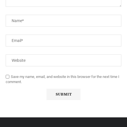
Save my name, email, and website in this browser for the next time I
comment.