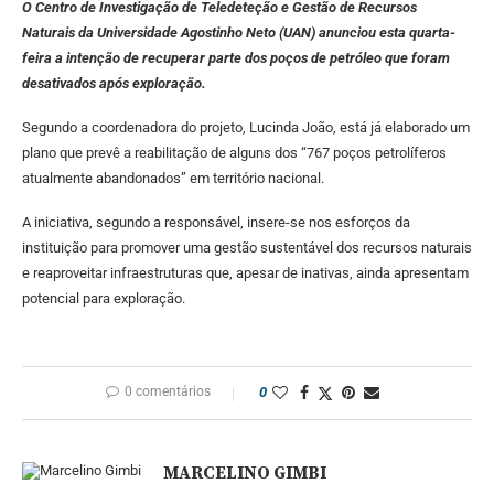
O Centro de Investigação de Teledeteção e Gestão de Recursos
Naturais da Universidade Agostinho Neto (UAN) anunciou esta quarta-
feira a intenção de recuperar parte dos poços de petróleo que foram
desativados após exploração.
Segundo a coordenadora do projeto, Lucinda João, está já elaborado um
plano que prevê a reabilitação de alguns dos “767 poços petrolíferos
atualmente abandonados” em território nacional.
A iniciativa, segundo a responsável, insere-se nos esforços da
instituição para promover uma gestão sustentável dos recursos naturais
e reaproveitar infraestruturas que, apesar de inativas, ainda apresentam
potencial para exploração.
0 comentários
0
MARCELINO GIMBI