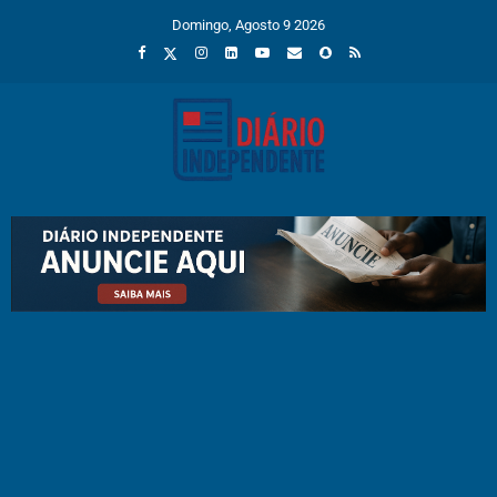
Domingo, Agosto 9 2026