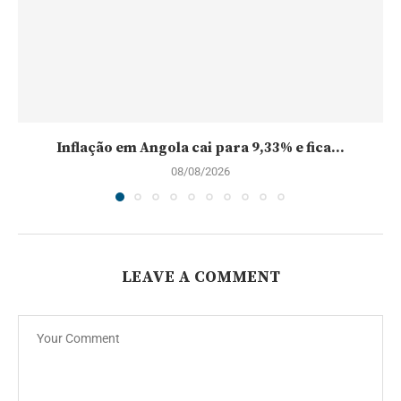
Inflação em Angola cai para 9,33% e fica...
08/08/2026
LEAVE A COMMENT