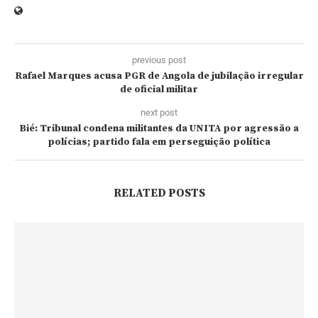
previous post
Rafael Marques acusa PGR de Angola de jubilação irregular
de oficial militar
next post
Bié: Tribunal condena militantes da UNITA por agressão a
polícias; partido fala em perseguição política
RELATED POSTS