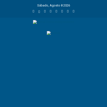
Sábado, Agosto 8 2026