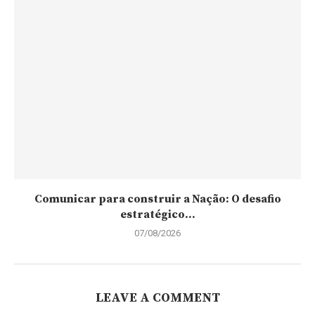
Comunicar para construir a Nação: O desafio
estratégico...
07/08/2026
LEAVE A COMMENT