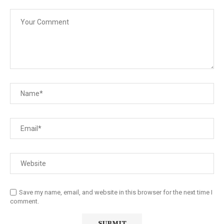
Save my name, email, and website in this browser for the next time I
comment.