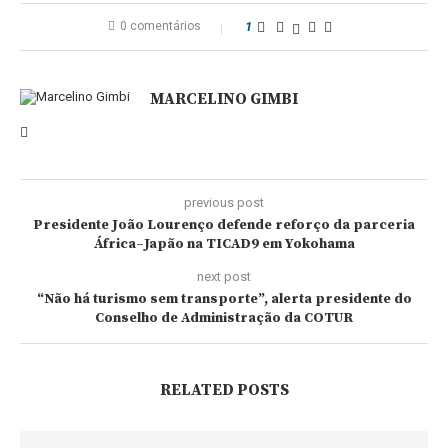
0 comentários
1
MARCELINO GIMBI
previous post
Presidente João Lourenço defende reforço da parceria
África–Japão na TICAD9 em Yokohama
next post
“Não há turismo sem transporte”, alerta presidente do
Conselho de Administração da COTUR
RELATED POSTS