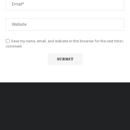
Save my name, email, and website in this browser for the next time I
comment.