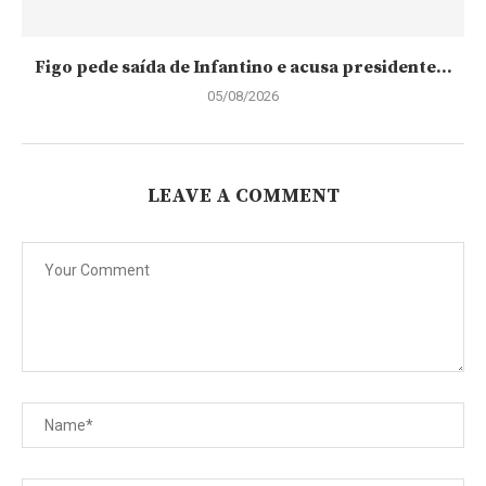
Figo pede saída de Infantino e acusa presidente...
05/08/2026
LEAVE A COMMENT