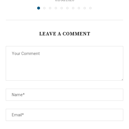
LEAVE A COMMENT