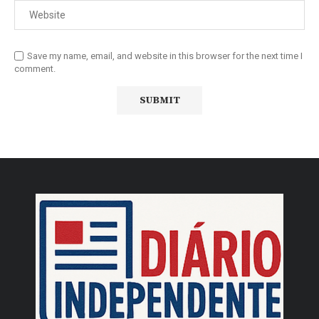
Save my name, email, and website in this browser for the next time I
comment.