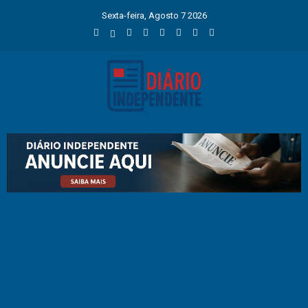
Sexta-feira, Agosto 7 2026