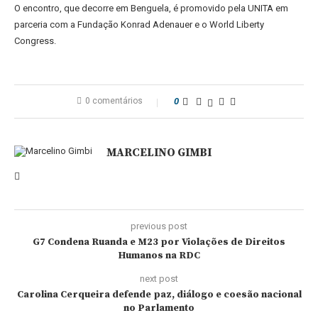
O encontro, que decorre em Benguela, é promovido pela UNITA em
parceria com a Fundação Konrad Adenauer e o World Liberty
Congress.
0 comentários
0
MARCELINO GIMBI
previous post
G7 Condena Ruanda e M23 por Violações de Direitos
Humanos na RDC
next post
Carolina Cerqueira defende paz, diálogo e coesão nacional
no Parlamento