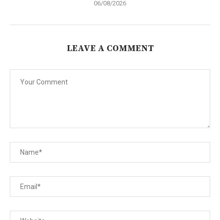
06/08/2026
LEAVE A COMMENT