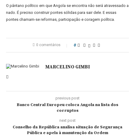
O pântano político em que Angola se encontra não será atravessado a
nado. É preciso construir pontes sólidas para sair dele. E essas
pontes chamam-se reformas, participação e coragem política.
0 comentários
0
MARCELINO GIMBI
previous post
Banco Central Europeu coloca Angola na lista dos
corruptos
next post
Conselho da República analisa situação de Segurança
Pública e apela à manutenção da Ordem