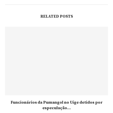
RELATED POSTS
Funcionários da Pumangol no Uíge detidos por
especulação...