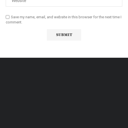
Save my name, email, and website in this browser for the next time I
comment.