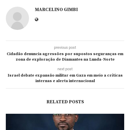
MARCELINO GIMBI
previous post
Cidadão denuncia agressões por supostos seguranças em
zona de exploração de Diamantes na Lunda-Norte
next post
Israel debate expansão militar em Gaza em meio a críticas
internas e alerta internacional
RELATED POSTS