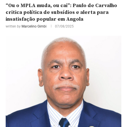
“Ou o MPLA muda, ou cai”: Paulo de Carvalho
critica política de subsídios e alerta para
insatisfação popular em Angola
written by
Marcelino Gimbi
07/08/2025