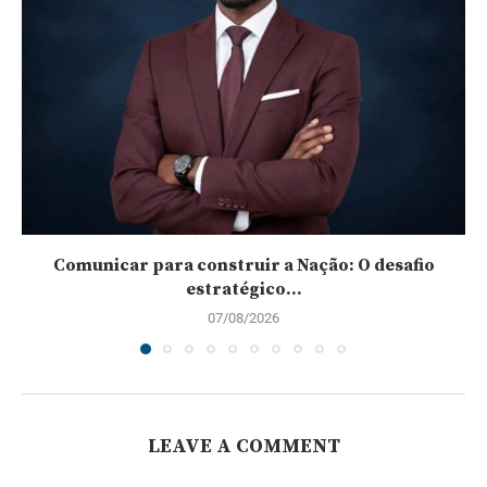
Comunicar para construir a Nação: O desafio
estratégico...
07/08/2026
LEAVE A COMMENT