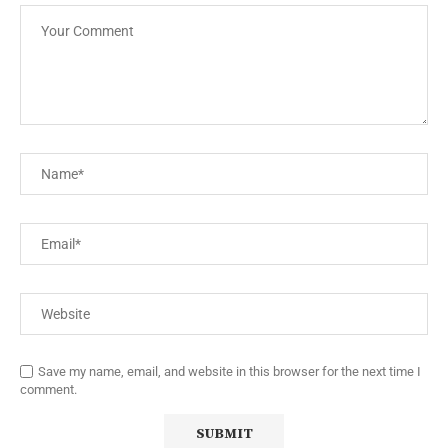
Save my name, email, and website in this browser for the next time I
comment.