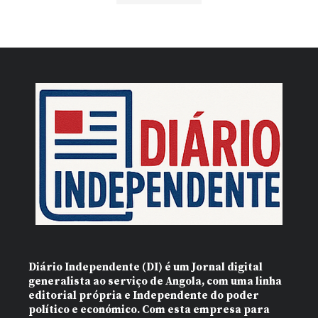
Diário Independente (DI)
é um Jornal digital
generalista ao serviço de Angola, com uma linha
editorial própria e Independente do poder
político e económico. Com esta empresa para