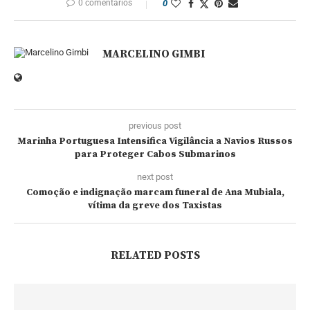
0 comentários
0
MARCELINO GIMBI
previous post
Marinha Portuguesa Intensifica Vigilância a Navios Russos
para Proteger Cabos Submarinos
next post
Comoção e indignação marcam funeral de Ana Mubiala,
vítima da greve dos Taxistas
RELATED POSTS