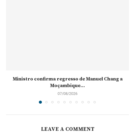
Ministro confirma regresso de Manuel Chang a
Moçambique...
07/08/2026
LEAVE A COMMENT