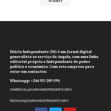
Diário Independente (DI)
é um Jornal digital
generalista ao serviço de Angola, com uma linha
editorial própria e Independente do poder
político e económico. Com esta empresa para
estar em contactos:
Whatsapp:
+244 927 209 599;
COMERCIAL@DIARIOINDEPENDENTE.INFO
REDACAO@DIARIOINDEPENDENTE.INFO