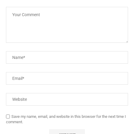
Save my name, email, and website in this browser for the next time I
comment.