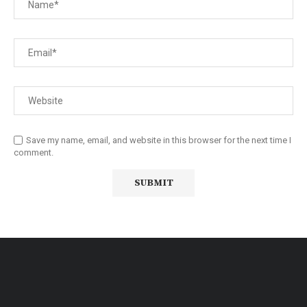
Save my name, email, and website in this browser for the next time I
comment.