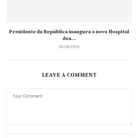
Presidente da República inaugura o novo Hospital
dos...
03/08/2026
LEAVE A COMMENT