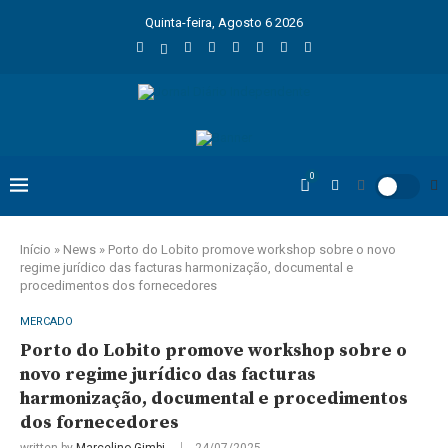
Quinta-feira, Agosto 6 2026
0
Início
»
News
»
Porto do Lobito promove workshop sobre o novo
regime jurídico das facturas harmonização, documental e
procedimentos dos fornecedores
MERCADO
Porto do Lobito promove workshop sobre o
novo regime jurídico das facturas
harmonização, documental e procedimentos
dos fornecedores