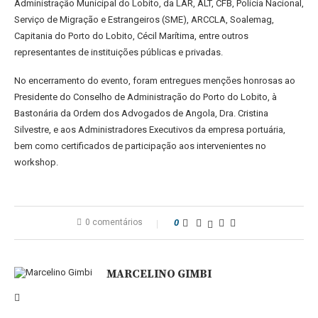
Administração Municipal do Lobito, da LAR, ALT, CFB, Polícia Nacional,
Serviço de Migração e Estrangeiros (SME), ARCCLA, Soalemag,
Capitania do Porto do Lobito, Cécil Marítima, entre outros
representantes de instituições públicas e privadas.
No encerramento do evento, foram entregues menções honrosas ao
Presidente do Conselho de Administração do Porto do Lobito, à
Bastonária da Ordem dos Advogados de Angola, Dra. Cristina
Silvestre, e aos Administradores Executivos da empresa portuária,
bem como certificados de participação aos intervenientes no
workshop.
0 comentários
0
MARCELINO GIMBI