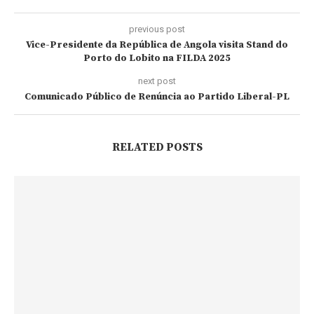
previous post
Vice-Presidente da República de Angola visita Stand do
Porto do Lobito na FILDA 2025
next post
Comunicado Público de Renúncia ao Partido Liberal-PL
RELATED POSTS