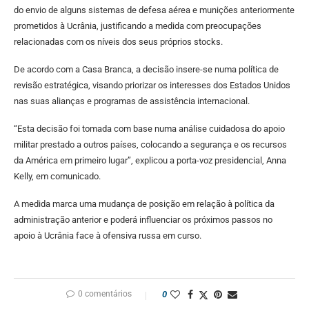
do envio de alguns sistemas de defesa aérea e munições anteriormente
prometidos à Ucrânia, justificando a medida com preocupações
relacionadas com os níveis dos seus próprios stocks.
De acordo com a Casa Branca, a decisão insere-se numa política de
revisão estratégica, visando priorizar os interesses dos Estados Unidos
nas suas alianças e programas de assistência internacional.
“Esta decisão foi tomada com base numa análise cuidadosa do apoio
militar prestado a outros países, colocando a segurança e os recursos
da América em primeiro lugar”, explicou a porta-voz presidencial, Anna
Kelly, em comunicado.
A medida marca uma mudança de posição em relação à política da
administração anterior e poderá influenciar os próximos passos no
apoio à Ucrânia face à ofensiva russa em curso.
0 comentários
0