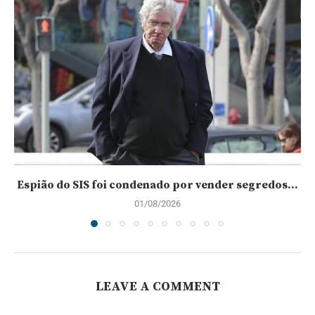
Espião do SIS foi condenado por vender segredos...
01/08/2026
LEAVE A COMMENT