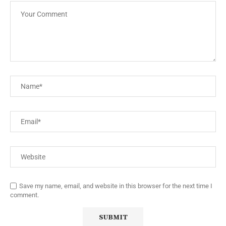
Save my name, email, and website in this browser for the next time I
comment.