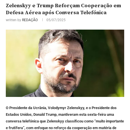
Zelenskyy e Trump Reforçam Cooperação em
Defesa Aérea após Conversa Telefónica
written by
REDAÇÃO
05/07/2025
O Presidente da Ucrânia, Volodymyr Zelenskyy, e o Presidente dos
Estados Unidos, Donald Trump, mantiveram esta sexta-feira uma
conversa telefónica que Zelenskyy classificou como “muito importante
e frutífera”, com enfoque no reforço da cooperação em matéria de