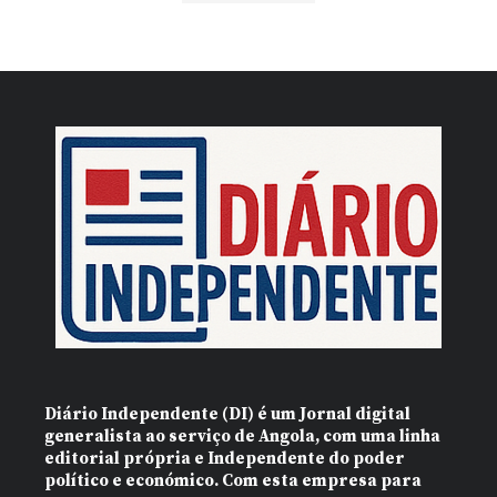
Diário Independente (DI)
é um Jornal digital
generalista ao serviço de Angola, com uma linha
editorial própria e Independente do poder
político e económico. Com esta empresa para