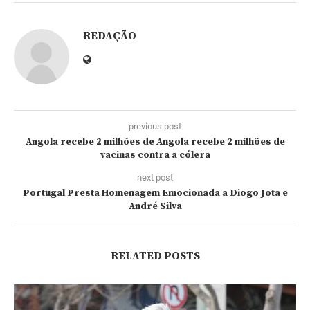
REDAÇÃO
previous post
Angola recebe 2 milhões de Angola recebe 2 milhões de
vacinas contra a cólera
next post
Portugal Presta Homenagem Emocionada a Diogo Jota e
André Silva
RELATED POSTS