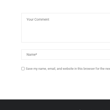
Save my name, email, and website in this browser for the ne