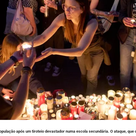
população após um tiroteio devastador numa escola secundária. O ataque, que o