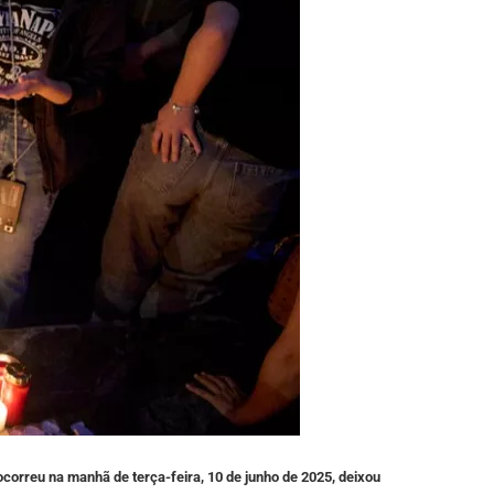
correu na manhã de terça-feira, 10 de junho de 2025, deixou