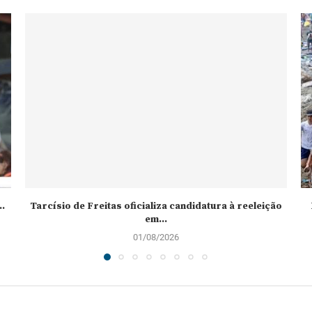
.
Tarcísio de Freitas oficializa candidatura à reeleição
em...
01/08/2026