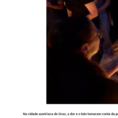
Na cidade austríaca de Graz, a dor e o luto tomaram conta da 