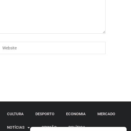
CULTURA
DESPORTO
ECONOMIA
MERCADO
NOTÍCIAS
OPINIÃO
POLÍTICA