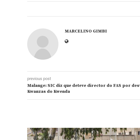
MARCELINO GIMBI
previous post
Malange: SIC diz que deteve director do FAS por desv
Kwanzas do Kwenda