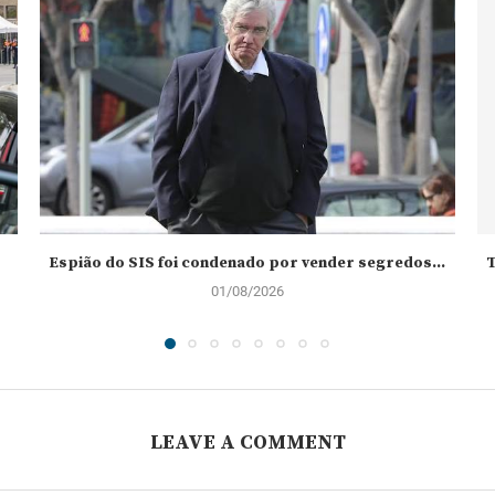
Espião do SIS foi condenado por vender segredos...
T
01/08/2026
LEAVE A COMMENT