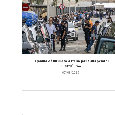
Espanha dá ultimato à Itália para suspender
controlos...
07/08/2026