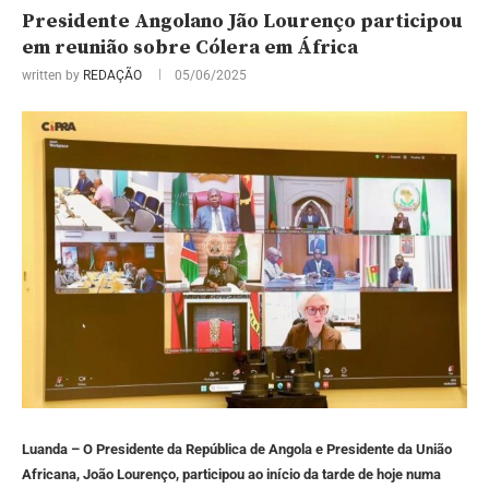
Presidente Angolano Jão Lourenço participou
em reunião sobre Cólera em África
written by
REDAÇÃO
05/06/2025
Luanda – O Presidente da República de Angola e Presidente da União
Africana, João Lourenço, participou ao início da tarde de hoje numa