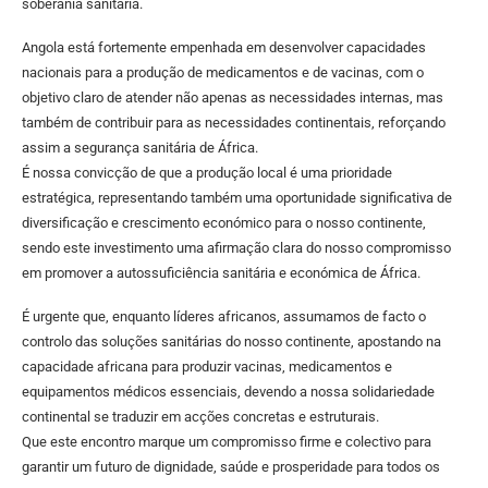
soberania sanitária.
Angola está fortemente empenhada em desenvolver capacidades
nacionais para a produção de medicamentos e de vacinas, com o
objetivo claro de atender não apenas as necessidades internas, mas
também de contribuir para as necessidades continentais, reforçando
assim a segurança sanitária de África.
É nossa convicção de que a produção local é uma prioridade
estratégica, representando também uma oportunidade significativa de
diversificação e crescimento económico para o nosso continente,
sendo este investimento uma afirmação clara do nosso compromisso
em promover a autossuficiência sanitária e económica de África.
É urgente que, enquanto líderes africanos, assumamos de facto o
controlo das soluções sanitárias do nosso continente, apostando na
capacidade africana para produzir vacinas, medicamentos e
equipamentos médicos essenciais, devendo a nossa solidariedade
continental se traduzir em acções concretas e estruturais.
Que este encontro marque um compromisso firme e colectivo para
garantir um futuro de dignidade, saúde e prosperidade para todos os