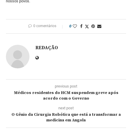
nossos povos.
0 comentários
0
REDAÇÃO
previous post
Médicos residentes do HCM suspendem greve após
acordo com o Governo
next post
O Gênio da Cirurgia Robótica que está a transformar a
medicina em Angola