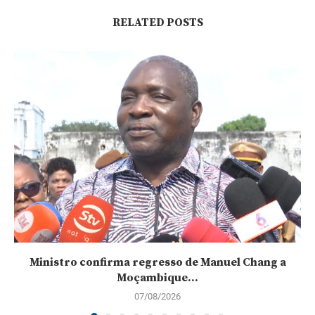
RELATED POSTS
Ministro confirma regresso de Manuel Chang a
Moçambique...
07/08/2026