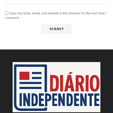
Save my name, email, and website in this browser for the next time I
comment.