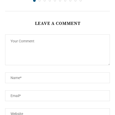
LEAVE A COMMENT