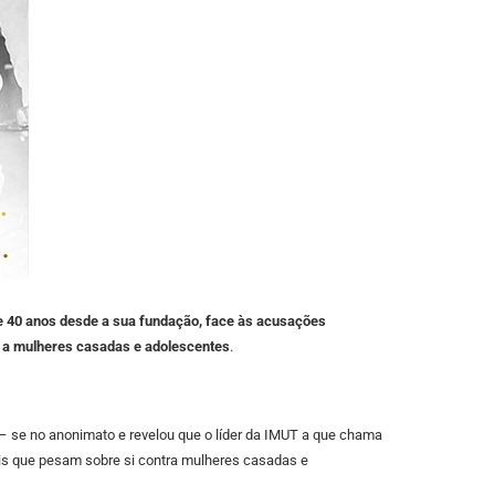
e 40 anos desde a sua fundação, face às acusações
s a mulheres casadas e adolescentes
.
 – se no anonimato e revelou que o líder da IMUT a que chama
ais que pesam sobre si contra mulheres casadas e