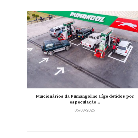
Funcionários da Pumangol no Uíge detidos por
especulação...
06/08/2026