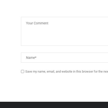
Save my name, email, and website in this browser for the ne