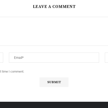
LEAVE A COMMENT
xt time I comment.