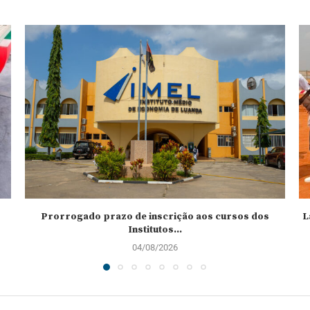
Prorrogado prazo de inscrição aos cursos dos
L
Institutos...
04/08/2026