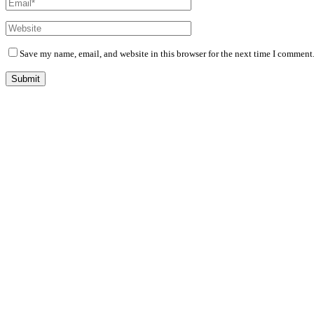
Save my name, email, and website in this browser for the next time I comment