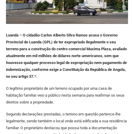
Luanda – O cidadão Carlos Alberto Silva Ramos acusa o Governo
Provincial de Luanda (GPL) de ter expropriado ilegalmente o seu
terreno para a construção do centro comercial Muxima Plaza, avaliado
atualmente em mil milhões de dólares norte-americanos, sem que
houvesse qualquer processo legal de expropriação nem pagamento de
indemnização, conforme exige a Constituição da República de Angola,
no seu artigo 37.º.
O legítimo proprietário de um terreno ocupado por uma casa de
habitação familiar veio a público nesta semana para reafirmar os seus
direitos sobre a propriedade.
Segundo declarações prestadas, o terreno em questão pertence-lhe
legalmente, sendo também o local onde está edificada a sua residência
familiar. O proprietário destacou que possui toda a documentação