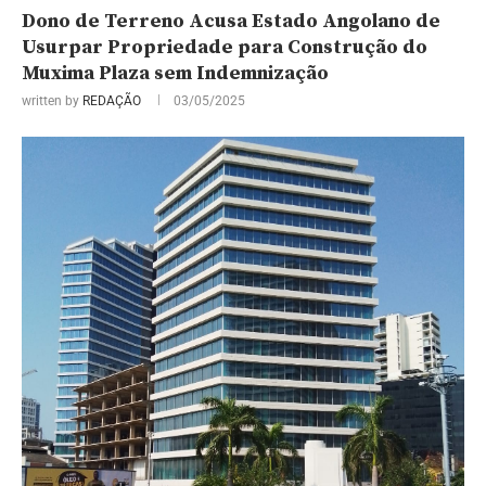
Dono de Terreno Acusa Estado Angolano de
Usurpar Propriedade para Construção do
Muxima Plaza sem Indemnização
written by
REDAÇÃO
03/05/2025