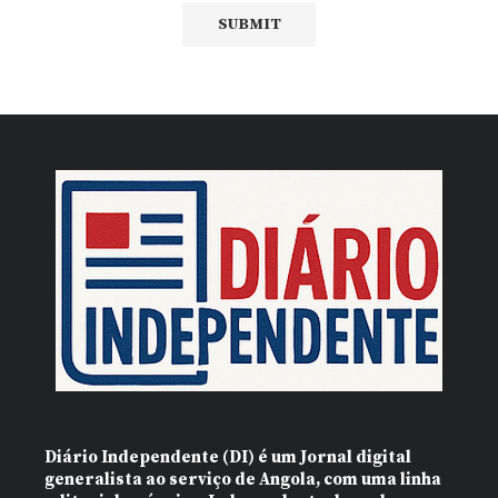
Diário Independente (DI)
é um Jornal digital
generalista ao serviço de Angola, com uma linha