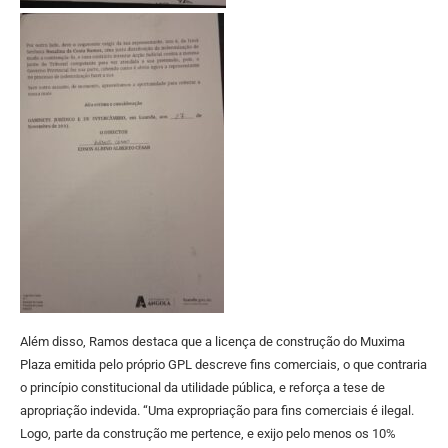
Além disso, Ramos destaca que a licença de construção do Muxima
Plaza emitida pelo próprio GPL descreve fins comerciais, o que contraria
o princípio constitucional da utilidade pública, e reforça a tese de
apropriação indevida. “Uma expropriação para fins comerciais é ilegal.
Logo, parte da construção me pertence, e exijo pelo menos os 10%