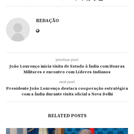
REDAÇÃO
previous post
João Lourenço inicia visita de Estado à Índia com Honras
Militares e encontro com Líderes Indianos
next post
Presidente João Lourenço destaca cooperação estratégica
com a Índia durante visita oficial a Nova Delhi
RELATED POSTS