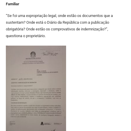
Familiar
“Se foi uma expropriação legal, onde estão os documentos que a
sustentam? Onde está o Diário da República com a publicação
obrigatória? Onde estão os comprovativos de indemnização?”,
questiona o proprietário.