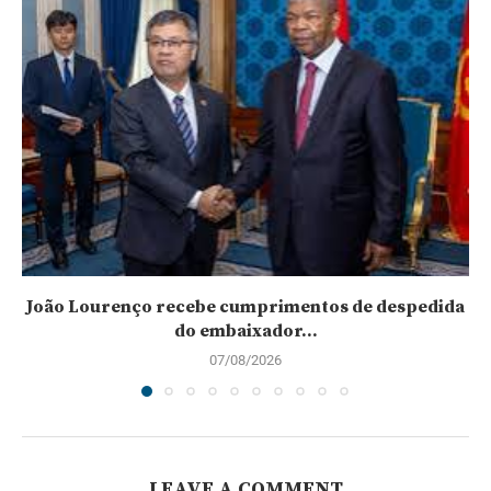
João Lourenço recebe cumprimentos de despedida
do embaixador...
07/08/2026
LEAVE A COMMENT