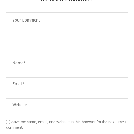
Save my name, email, and website in this browser for the next time I
comment.