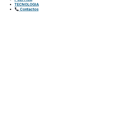
TECNOLOGIA
Contactos