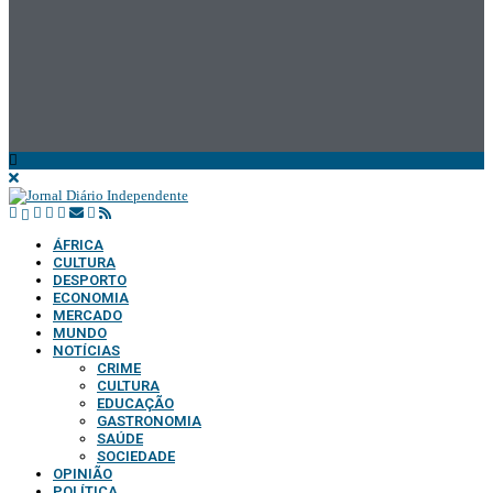
ÁFRICA
CULTURA
DESPORTO
ECONOMIA
MERCADO
MUNDO
NOTÍCIAS
CRIME
CULTURA
EDUCAÇÃO
GASTRONOMIA
SAÚDE
SOCIEDADE
OPINIÃO
POLÍTICA