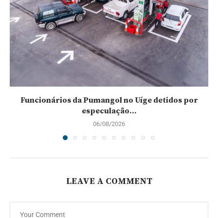
Funcionários da Pumangol no Uíge detidos por
especulação...
06/08/2026
LEAVE A COMMENT