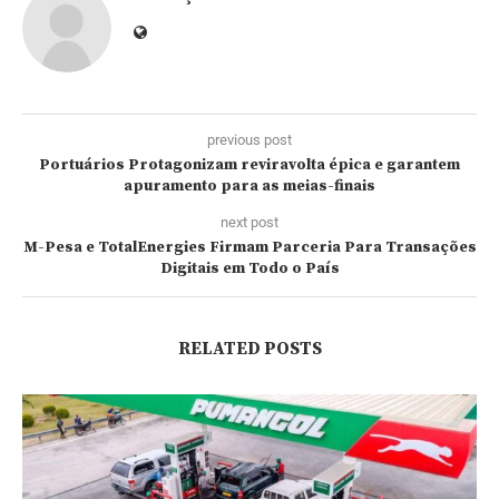
previous post
Portuários Protagonizam reviravolta épica e garantem
apuramento para as meias-finais
next post
M-Pesa e TotalEnergies Firmam Parceria Para Transações
Digitais em Todo o País
RELATED POSTS