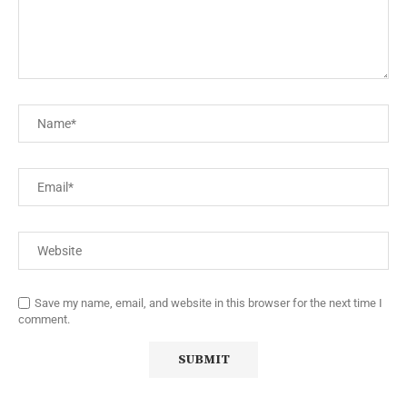
Save my name, email, and website in this browser for the next time I
comment.