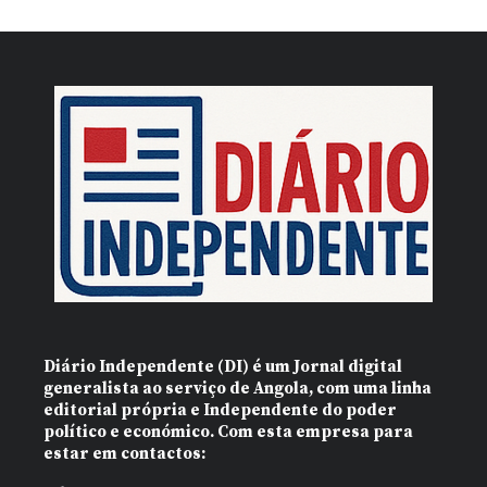
Diário Independente (DI)
é um Jornal digital
generalista ao serviço de Angola, com uma linha
editorial própria e Independente do poder
político e económico. Com esta empresa para
estar em contactos: