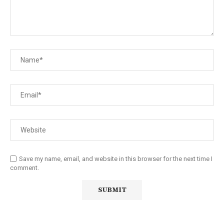
Save my name, email, and website in this browser for the next time I
comment.