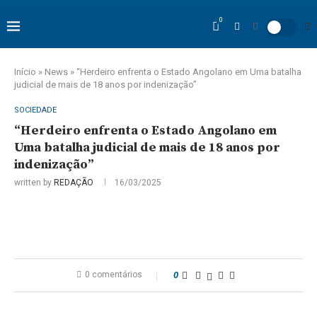
0
Início
»
News
»
“Herdeiro enfrenta o Estado Angolano em Uma batalha
judicial de mais de 18 anos por indenização”
SOCIEDADE
“Herdeiro enfrenta o Estado Angolano em
Uma batalha judicial de mais de 18 anos por
indenização”
written by
REDAÇÃO
16/03/2025
0 comentários
0