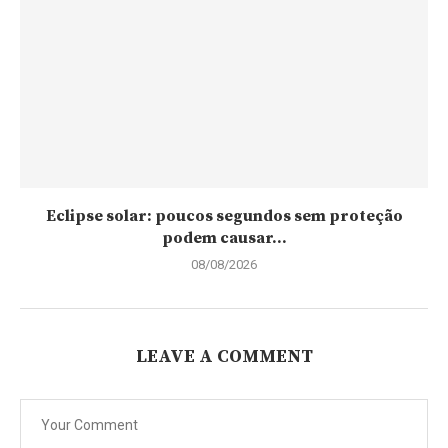
Eclipse solar: poucos segundos sem proteção
podem causar...
08/08/2026
LEAVE A COMMENT