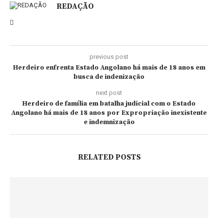
REDAÇÃO
previous post
Herdeiro enfrenta Estado Angolano há mais de 18 anos em
busca de indenização
next post
Herdeiro de família em batalha judicial com o Estado
Angolano há mais de 18 anos por Expropriação inexistente
e indemnização
RELATED POSTS