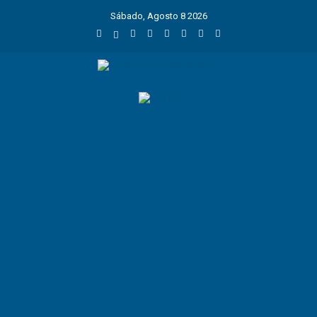
Sábado, Agosto 8 2026