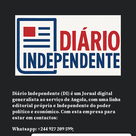
Diário Independente (DI)
é um Jornal digital
generalista ao serviço de Angola, com uma linha
editorial própria e Independente do poder
político e económico. Com esta empresa para
estar em contactos:
Whatsapp:
+244 927 209 599;