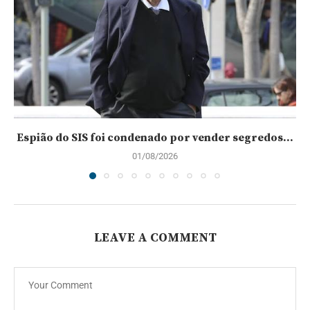
Espião do SIS foi condenado por vender segredos...
01/08/2026
LEAVE A COMMENT