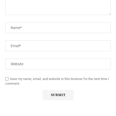
Save my name, email, and website in this browser for the next time I
comment.