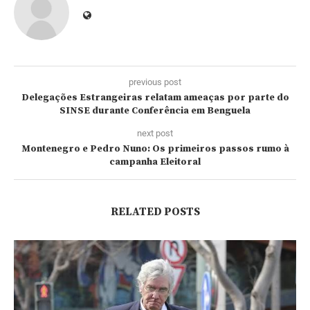
previous post
Delegações Estrangeiras relatam ameaças por parte do
SINSE durante Conferência em Benguela
next post
Montenegro e Pedro Nuno: Os primeiros passos rumo à
campanha Eleitoral
RELATED POSTS