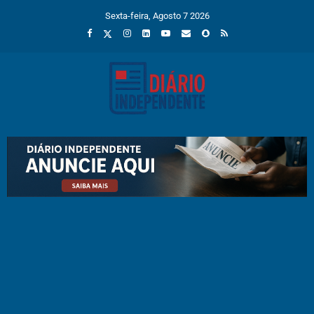
Sexta-feira, Agosto 7 2026