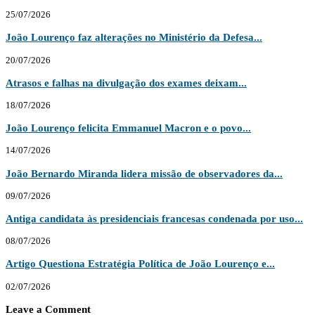
25/07/2026
João Lourenço faz alterações no Ministério da Defesa...
20/07/2026
Atrasos e falhas na divulgação dos exames deixam...
18/07/2026
João Lourenço felicita Emmanuel Macron e o povo...
14/07/2026
João Bernardo Miranda lidera missão de observadores da...
09/07/2026
Antiga candidata às presidenciais francesas condenada por uso...
08/07/2026
Artigo Questiona Estratégia Política de João Lourenço e...
02/07/2026
Leave a Comment