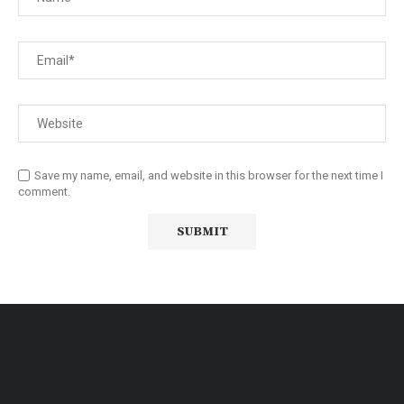
Save my name, email, and website in this browser for the next time I
comment.