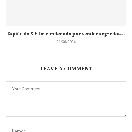
Espião do SIS foi condenado por vender segredos...
01/08/2026
LEAVE A COMMENT