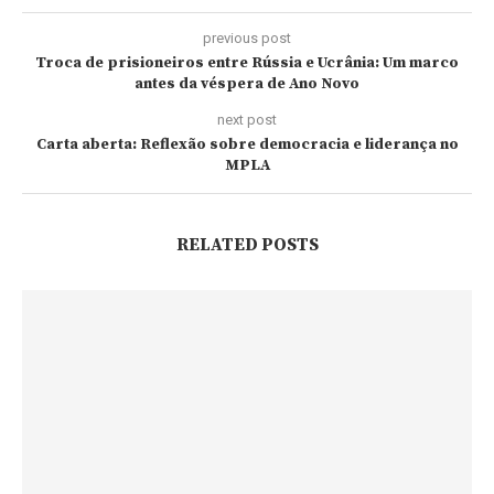
previous post
Troca de prisioneiros entre Rússia e Ucrânia: Um marco
antes da véspera de Ano Novo
next post
Carta aberta: Reflexão sobre democracia e liderança no
MPLA
RELATED POSTS