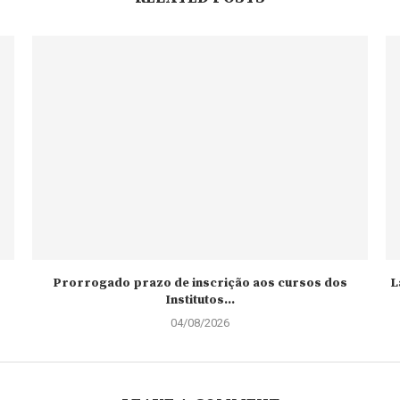
Prorrogado prazo de inscrição aos cursos dos
L
Institutos...
04/08/2026