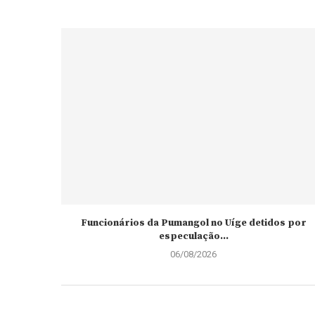
Funcionários da Pumangol no Uíge detidos por
especulação...
06/08/2026