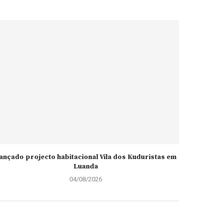
ançado projecto habitacional Vila dos Kuduristas em
Luanda
04/08/2026