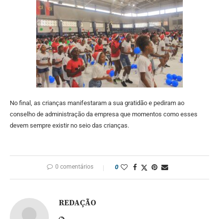
No final, as crianças manifestaram a sua gratidão e pediram ao
conselho de administração da empresa que momentos como esses
devem sempre existir no seio das crianças.
0 comentários
0
REDAÇÃO