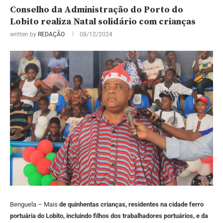
Conselho da Administração do Porto do
Lobito realiza Natal solidário com crianças
written by
REDAÇÃO
08/12/2024
Benguela – Mais
de quinhentas crianças, residentes na cidade ferro
portuária do Lobito, incluindo filhos dos trabalhadores portuários, e da