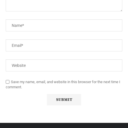
Save my name, email, and website in this browser for the next time I
comment.