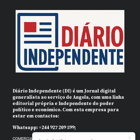
Diário Independente (DI)
é um Jornal digital
generalista ao serviço de Angola, com uma linha
editorial própria e Independente do poder
político e económico. Com esta empresa para
estar em contactos:
Whatsapp:
+244 927 209 599;
COMERCIAL@DIARIOINDEPENDENTE.INFO