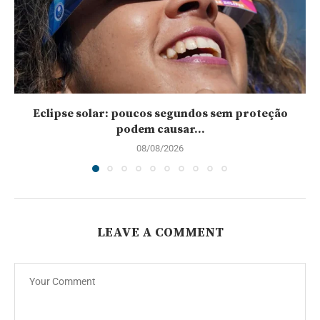
Eclipse solar: poucos segundos sem proteção
podem causar...
08/08/2026
LEAVE A COMMENT