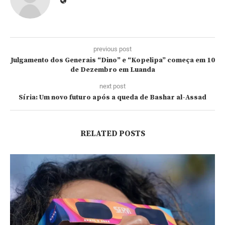
previous post
Julgamento dos Generais “Dino” e “Kopelipa” começa em 10
de Dezembro em Luanda
next post
Síria: Um novo futuro após a queda de Bashar al-Assad
RELATED POSTS