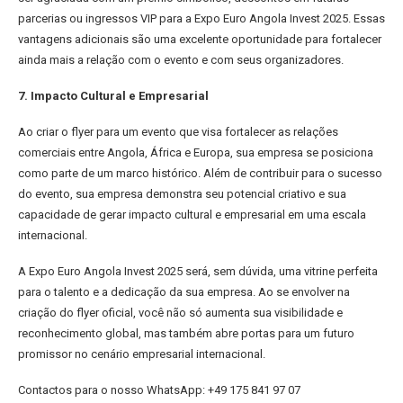
parcerias ou ingressos VIP para a Expo Euro Angola Invest 2025. Essas
vantagens adicionais são uma excelente oportunidade para fortalecer
ainda mais a relação com o evento e com seus organizadores.
7. Impacto Cultural e Empresarial
Ao criar o flyer para um evento que visa fortalecer as relações
comerciais entre Angola, África e Europa, sua empresa se posiciona
como parte de um marco histórico. Além de contribuir para o sucesso
do evento, sua empresa demonstra seu potencial criativo e sua
capacidade de gerar impacto cultural e empresarial em uma escala
internacional.
A Expo Euro Angola Invest 2025 será, sem dúvida, uma vitrine perfeita
para o talento e a dedicação da sua empresa. Ao se envolver na
criação do flyer oficial, você não só aumenta sua visibilidade e
reconhecimento global, mas também abre portas para um futuro
promissor no cenário empresarial internacional.
Contactos para o nosso WhatsApp: +49 175 841 97 07