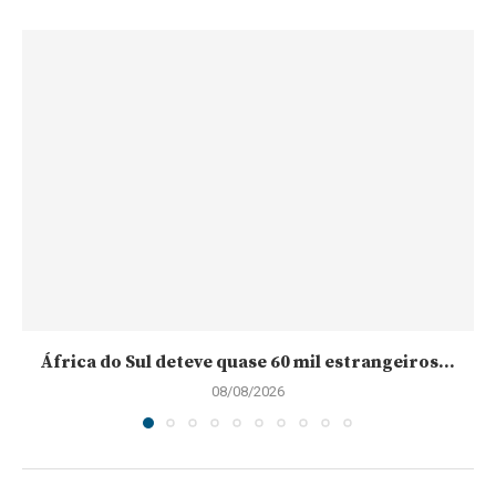
África do Sul deteve quase 60 mil estrangeiros...
08/08/2026