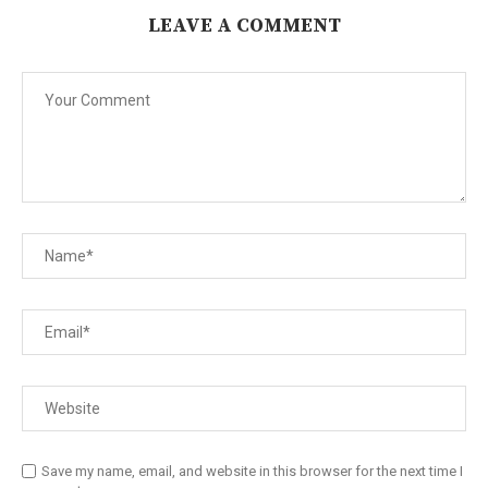
LEAVE A COMMENT
Save my name, email, and website in this browser for the next time I