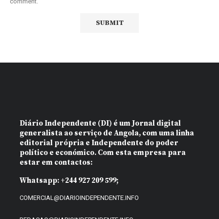
comment.
Diário Independente (DI)
é um Jornal digital
generalista ao serviço de Angola, com uma linha
editorial própria e Independente do poder
político e económico. Com esta empresa para
estar em contactos:
Whatsapp:
+244 927 209 599;
COMERCIAL@DIARIOINDEPENDENTE.INFO