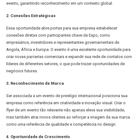
evento, garantindo reconhecimento em um contexto global.
2. Conexões Estratégicas
Essa oportunidade abre portas para sua empresa estabelecer
conexões diretas com participantes chave da Expo, como
empresários, investidores e representantes governamentais de
Angola, África e Europa. O evento é uma excelente oportunidade para
criar novas parcerias comerciais e expandir sua rede de contatos com
líderes de diferentes setores, o que pode trazer oportunidades de
negócios futuras.
3. Reconhecimento de Marca
Ser associada a um evento de prestígio internacional posiciona sua
empresa como referência em criatividade e inovação visual. Criar o
flyer de um evento tão relevante não apenas eleva sua visibilidade,
mas também atrai novos clientes ao reforçar a imagem da sua marca
como uma referência de qualidade e competência no design.
4. Oportunidade de Crescimento