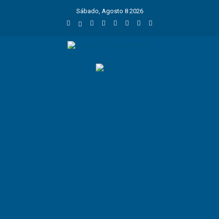
Sábado, Agosto 8 2026