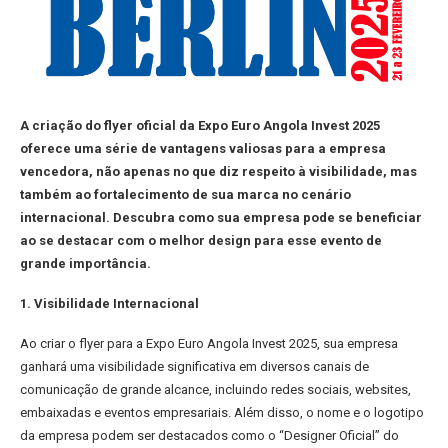
A criação do flyer oficial da Expo Euro Angola Invest 2025
oferece uma série de vantagens valiosas para a empresa
vencedora, não apenas no que diz respeito à visibilidade, mas
também ao fortalecimento de sua marca no cenário
internacional. Descubra como sua empresa pode se beneficiar
ao se destacar com o melhor design para esse evento de
grande importância.
1. Visibilidade Internacional
Ao criar o flyer para a Expo Euro Angola Invest 2025, sua empresa
ganhará uma visibilidade significativa em diversos canais de
comunicação de grande alcance, incluindo redes sociais, websites,
embaixadas e eventos empresariais. Além disso, o nome e o logotipo
da empresa podem ser destacados como o “Designer Oficial” do