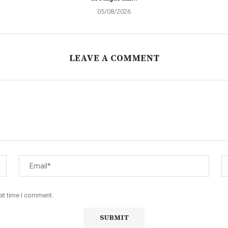
05/08/2026
LEAVE A COMMENT
ext time I comment.