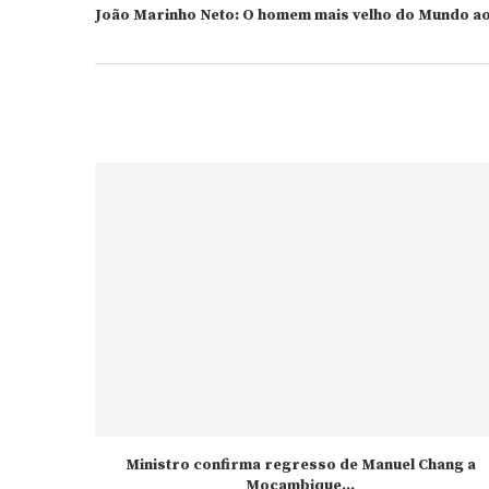
João Marinho Neto: O homem mais velho do Mundo ao
Ministro confirma regresso de Manuel Chang a
Moçambique...