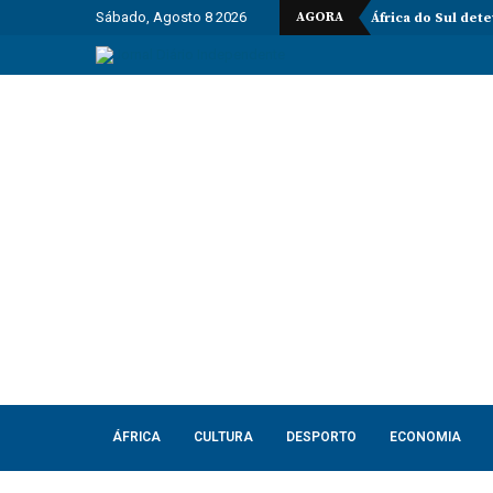
Sábado, Agosto 8 2026
AGORA
África do Sul det
ÁFRICA
CULTURA
DESPORTO
ECONOMIA