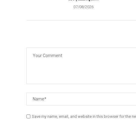
07/08/2026
Save my name, email, and website in this browser for the n