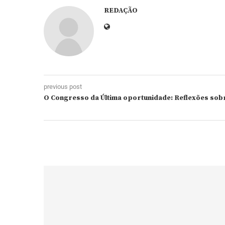
REDAÇÃO
previous post
O Congresso da Última oportunidade: Reflexões sob