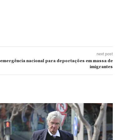
next post
 emergência nacional para deportações em massa de
imigrantes