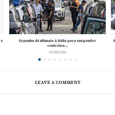
 e
Espanha dá ultimato à Itália para suspender
controlos...
07/08/2026
LEAVE A COMMENT