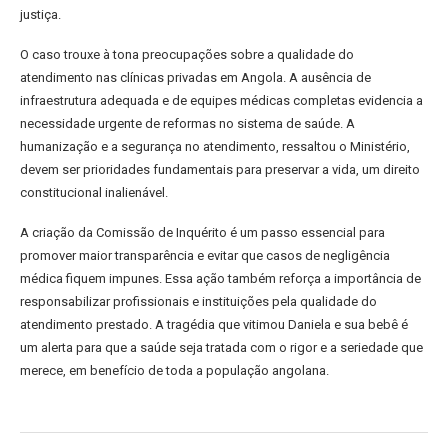
justiça.
O caso trouxe à tona preocupações sobre a qualidade do
atendimento nas clínicas privadas em Angola. A ausência de
infraestrutura adequada e de equipes médicas completas evidencia a
necessidade urgente de reformas no sistema de saúde. A
humanização e a segurança no atendimento, ressaltou o Ministério,
devem ser prioridades fundamentais para preservar a vida, um direito
constitucional inalienável.
A criação da Comissão de Inquérito é um passo essencial para
promover maior transparência e evitar que casos de negligência
médica fiquem impunes. Essa ação também reforça a importância de
responsabilizar profissionais e instituições pela qualidade do
atendimento prestado. A tragédia que vitimou Daniela e sua bebê é
um alerta para que a saúde seja tratada com o rigor e a seriedade que
merece, em benefício de toda a população angolana.