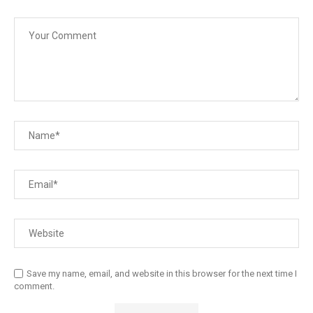
Save my name, email, and website in this browser for the next time I
comment.