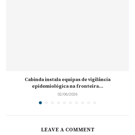
Cabinda instala equipas de vigilância
epidemiológica na fronteira...
02/06/2026
LEAVE A COMMENT