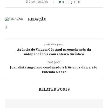
0 comentários
0
REDAÇÃO
previous post
Agência de Viagem Céu Azul preenche mês da
independência com roteiro turístico
next post
Jornalista Angolano condenado a três anos de prisão:
Entenda o caso
RELATED POSTS