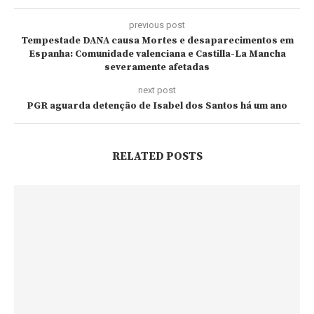
previous post
Tempestade DANA causa Mortes e desaparecimentos em
Espanha: Comunidade valenciana e Castilla-La Mancha
severamente afetadas
next post
PGR aguarda detenção de Isabel dos Santos há um ano
RELATED POSTS