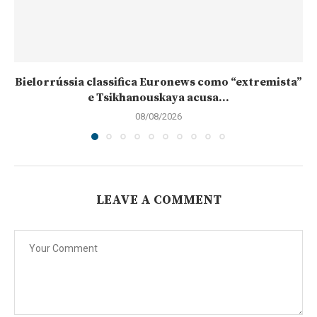
Bielorrússia classifica Euronews como “extremista”
e Tsikhanouskaya acusa...
08/08/2026
LEAVE A COMMENT