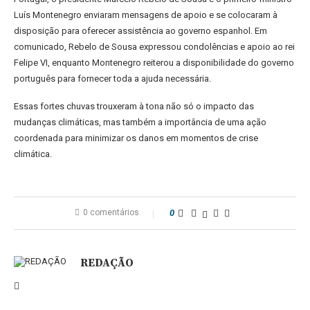
Luís Montenegro enviaram mensagens de apoio e se colocaram à
disposição para oferecer assistência ao governo espanhol. Em
comunicado, Rebelo de Sousa expressou condolências e apoio ao rei
Felipe VI, enquanto Montenegro reiterou a disponibilidade do governo
português para fornecer toda a ajuda necessária.
Essas fortes chuvas trouxeram à tona não só o impacto das
mudanças climáticas, mas também a importância de uma ação
coordenada para minimizar os danos em momentos de crise
climática.
0 comentários
0
REDAÇÃO