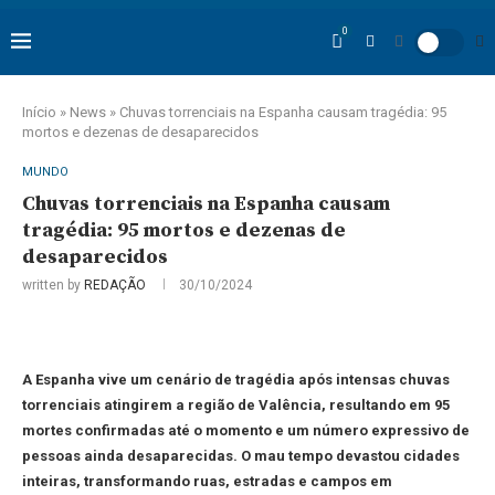
0
Início
»
News
»
Chuvas torrenciais na Espanha causam tragédia: 95
mortos e dezenas de desaparecidos
MUNDO
Chuvas torrenciais na Espanha causam
tragédia: 95 mortos e dezenas de
desaparecidos
written by
REDAÇÃO
30/10/2024
A Espanha vive um cenário de tragédia após intensas chuvas
torrenciais atingirem a região de Valência, resultando em 95
mortes confirmadas até o momento e um número expressivo de
pessoas ainda desaparecidas. O mau tempo devastou cidades
inteiras, transformando ruas, estradas e campos em