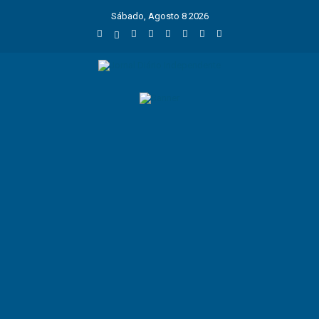
Sábado, Agosto 8 2026