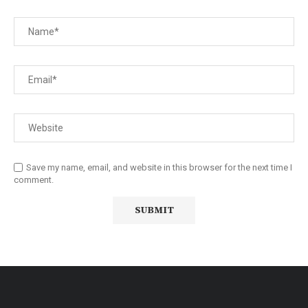
Save my name, email, and website in this browser for the next time I
comment.