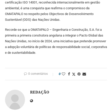
certificação ISO 14001, reconhecida internacionalmente em gestão
ambiental, é uma conquista que reafirma o compromisso da
OMATAPALO no respeito pelos Objectivos de Desenvolvimento
Sustentável (ODS) das Nações Unidas.
Recorde-se que a OMATAPALO – Engenharia e Construção, S.A. foi a
primeira a primeira construtora angolana a integrar o Pacto Global das
Nações Unidas, no início de 2024, uma iniciativa que pretende promover
a adopção voluntária de políticas de responsabilidade social, corporativa
e de sustentabilidade.
0 comentários
0
REDAÇÃO