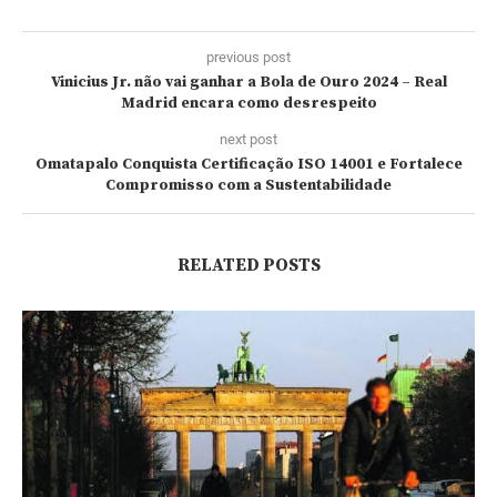
previous post
Vinicius Jr. não vai ganhar a Bola de Ouro 2024 – Real
Madrid encara como desrespeito
next post
Omatapalo Conquista Certificação ISO 14001 e Fortalece
Compromisso com a Sustentabilidade
RELATED POSTS