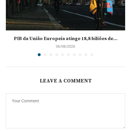
PIB da União Europeia atinge 18,8 biliões de...
06/08/2026
LEAVE A COMMENT