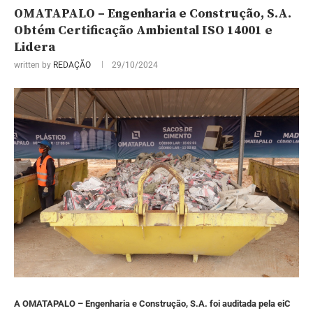
OMATAPALO – Engenharia e Construção, S.A.
Obtém Certificação Ambiental ISO 14001 e
Lidera
written by
REDAÇÃO
29/10/2024
A OMATAPALO – Engenharia e Construção, S.A. foi auditada pela eiC