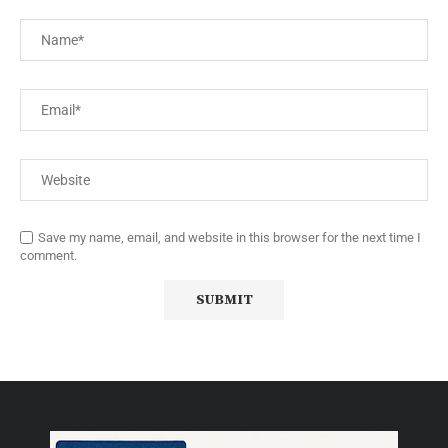
Save my name, email, and website in this browser for the next time I
comment.