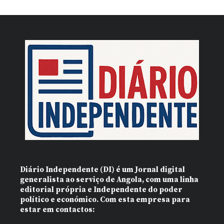
Diário Independente (DI)
é um Jornal digital
generalista ao serviço de Angola, com uma linha
editorial própria e Independente do poder
político e económico. Com esta empresa para
estar em contactos: