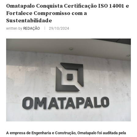
Omatapalo Conquista Certificação ISO 14001 e
Fortalece Compromisso com a
Sustentabilidade
written by
REDAÇÃO
29/10/2024
A empresa de Engenharia e Construção, Omatapalo foi auditada pela