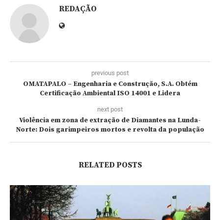
REDAÇÃO
previous post
OMATAPALO – Engenharia e Construção, S.A. Obtém
Certificação Ambiental ISO 14001 e Lidera
next post
Violência em zona de extração de Diamantes na Lunda-
Norte: Dois garimpeiros mortos e revolta da população
RELATED POSTS