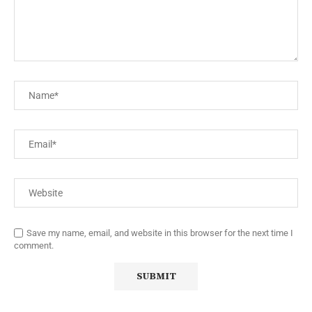
Save my name, email, and website in this browser for the next time I
comment.