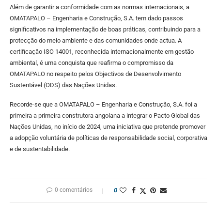
Além de garantir a conformidade com as normas internacionais, a
OMATAPALO – Engenharia e Construção, S.A. tem dado passos
significativos na implementação de boas práticas, contribuindo para a
protecção do meio ambiente e das comunidades onde actua. A
certificação ISO 14001, reconhecida internacionalmente em gestão
ambiental, é uma conquista que reafirma o compromisso da
OMATAPALO no respeito pelos Objectivos de Desenvolvimento
Sustentável (ODS) das Nações Unidas.
Recorde-se que a OMATAPALO – Engenharia e Construção, S.A. foi a
primeira a primeira construtora angolana a integrar o Pacto Global das
Nações Unidas, no início de 2024, uma iniciativa que pretende promover
a adopção voluntária de políticas de responsabilidade social, corporativa
e de sustentabilidade.
0 comentários
0