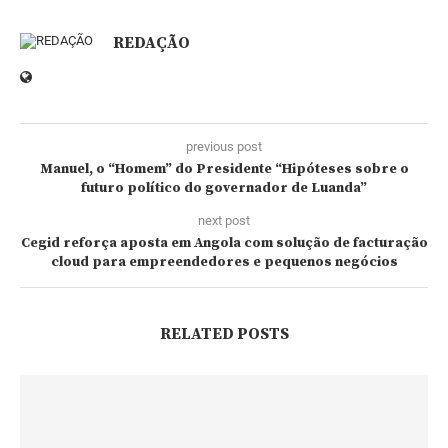
REDAÇÃO
previous post
Manuel, o “Homem” do Presidente “Hipóteses sobre o
futuro político do governador de Luanda”
next post
Cegid reforça aposta em Angola com solução de facturação
cloud para empreendedores e pequenos negócios
RELATED POSTS