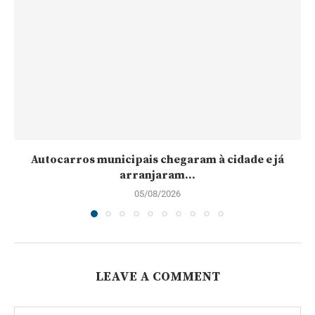
Autocarros municipais chegaram à cidade e já
arranjaram...
05/08/2026
LEAVE A COMMENT