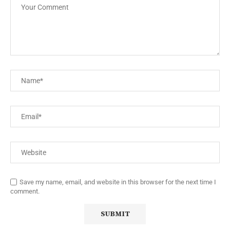
Save my name, email, and website in this browser for the next time I
comment.