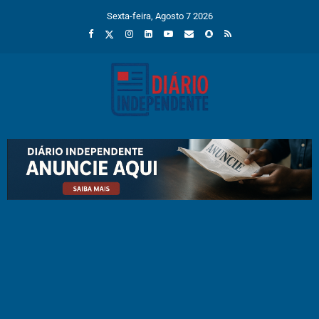
Sexta-feira, Agosto 7 2026