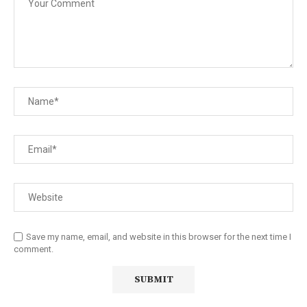
Save my name, email, and website in this browser for the next time I
comment.