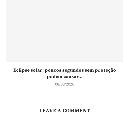
Eclipse solar: poucos segundos sem proteção
podem causar...
08/08/2026
LEAVE A COMMENT