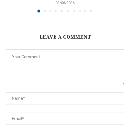
03/06/2026
LEAVE A COMMENT