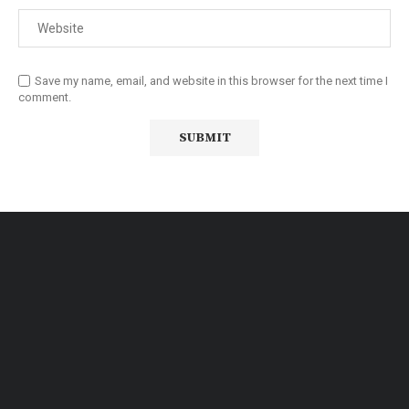
Save my name, email, and website in this browser for the next time I
comment.